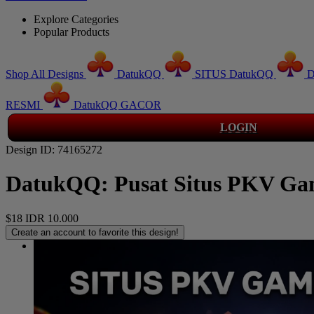
Explore Categories
Popular Products
Shop All Designs
DatukQQ
SITUS DatukQQ
D
RESMI
DatukQQ GACOR
LOGIN
Design ID: 74165272
DatukQQ: Pusat Situs PKV Gam
$18
IDR 10.000
Create an account to favorite this design!