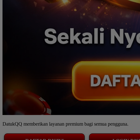
DatukQQ memberikan layanan premium bagi semua pengguna.