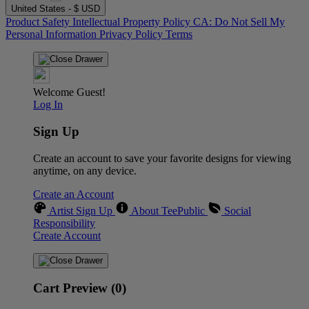
United States - $ USD
Product Safety
Intellectual Property Policy
CA: Do Not Sell My
Personal Information
Privacy Policy
Terms
Welcome Guest!
Log In
Sign Up
Create an account to save your favorite designs for viewing
anytime, on any device.
Create an Account
Artist Sign Up
About TeePublic
Social
Responsibility
Create Account
Cart Preview (0)