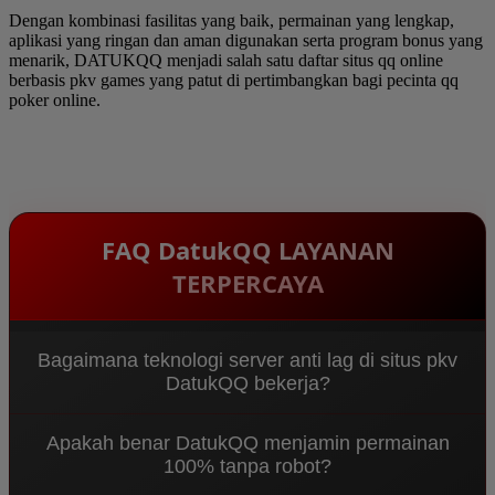
Dengan kombinasi fasilitas yang baik, permainan yang lengkap,
aplikasi yang ringan dan aman digunakan serta program bonus yang
menarik, DATUKQQ menjadi salah satu daftar situs qq online
berbasis pkv games yang patut di pertimbangkan bagi pecinta qq
poker online.
FAQ DatukQQ LAYANAN
TERPERCAYA
Bagaimana teknologi server anti lag di situs pkv
DatukQQ bekerja?
Sebagai
Agen PKV DominoQQ & Bandar QQ
Apakah benar DatukQQ menjamin permainan
Terpercaya 2026
, DatukQQ menggunakan sistem
100% tanpa robot?
Multi-Node Server terbaru yang mengarahkan