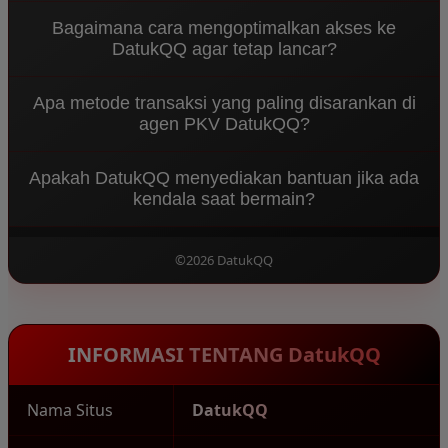
koneksi ke jalur terpendek. Ini meminimalisir ping
Benar sekali. Sebagai
situs pkv
resmi, kami
tinggi, memastikan kelancaran total saat Anda
Bagaimana cara mengoptimalkan akses ke
mengimplementasikan sistem deteksi otomatis
bermain
BandarQQ
maupun
DomainQQ
.
DatukQQ agar tetap lancar?
tingkat tinggi. Ini menjamin setiap putaran
DominoQQ
dan Bandar QQ berjalan murni Player
Pastikan Anda mengakses link alternatif resmi atau
vs Player, menjaga ekosistem tetap fair play.
Apa metode transaksi yang paling disarankan di
mengunduh aplikasi versi terbaru. Kosongkan
agen PKV DatukQQ?
cache perangkat Anda secara berkala agar
teknologi
server anti lag
bekerja maksimal untuk
Untuk menunjang kecepatan deposit dan withdraw
pengalaman bermain
BandarQQ
yang tanpa batas.
Apakah DatukQQ menyediakan bantuan jika ada
di
situs pkv
kami, sangat disarankan
kendala saat bermain?
menggunakan QRIS atau E-wallet (Dana/OVO).
Sistem otomatis DatukQQ akan memproses saldo
Tentu. Sebagai
Agen PKV DominoQQ & Bandar QQ
Anda dalam hitungan detik, sehingga Anda bisa
Terpercaya 2026
, tim Customer Service profesional
©2026 DatukQQ
langsung fokus ke meja
DomainQQ
.
kami siaga 24 jam nonstop via LiveChat untuk
memberikan solusi instan terkait pendaftaran,
login, atau hambatan teknis lainnya di ekosistem
PKV.
INFORMASI TENTANG DatukQQ
Nama Situs
DatukQQ