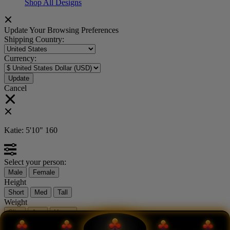
Shop All Designs
Update Your Browsing Preferences
Shipping Country:
Currency:
Cancel
Katie:
5'10"
160
Select your person:
Male
Female
Height
Short
Med
Tall
Weight
Slim
Avg
Heavy
View Size Chart