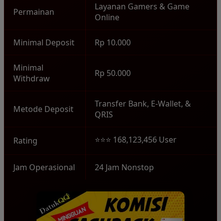
Layanan Gamers & Game
Permainan
Online
Minimal Deposit
Rp 10.000
Minimal
Rp 50.000
Withdraw
Transfer Bank, E-Wallet, &
Metode Deposit
QRIS
⭐⭐⭐ 168,123,456 User
Rating
Jam Operasional
24 Jam Nonstop