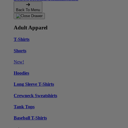
Back To Menu
Adult Apparel
T-Shirts
Shorts
New!
Hoodies
Long Sleeve T-Shirts
Crewneck Sweatshirts
Tank Tops
Baseball T-Shirts