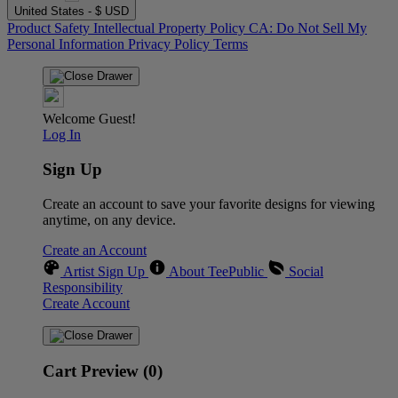
United States - $ USD
Product Safety
Intellectual Property Policy
CA: Do Not Sell My
Personal Information
Privacy Policy
Terms
Welcome Guest!
Log In
Sign Up
Create an account to save your favorite designs for viewing
anytime, on any device.
Create an Account
Artist Sign Up
About TeePublic
Social
Responsibility
Create Account
Cart Preview (0)