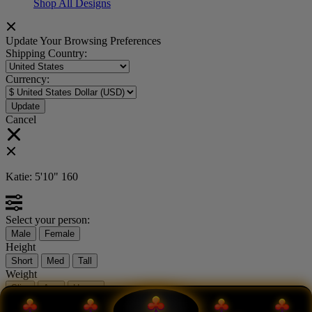
Shop All Designs
Update Your Browsing Preferences
Shipping Country:
Currency:
Cancel
Katie:
5'10"
160
Select your person:
Male
Female
Height
Short
Med
Tall
Weight
Slim
Avg
Heavy
View Size Chart