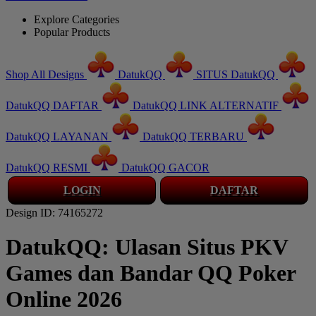
Explore Categories
Popular Products
Shop All Designs
DatukQQ
SITUS DatukQQ
DatukQQ DAFTAR
DatukQQ LINK ALTERNATIF
DatukQQ LAYANAN
DatukQQ TERBARU
DatukQQ RESMI
DatukQQ GACOR
LOGIN
DAFTAR
Design ID: 74165272
DatukQQ: Ulasan Situs PKV
Games dan Bandar QQ Poker
Online 2026