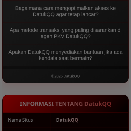
koneksi ke jalur terpendek. Ini meminimalisir ping
Benar sekali. Sebagai
situs pkv
resmi, kami
tinggi, memastikan kelancaran total saat Anda
Bagaimana cara mengoptimalkan akses ke
mengimplementasikan sistem deteksi otomatis
bermain
BandarQQ
maupun
DomainQQ
.
DatukQQ agar tetap lancar?
tingkat tinggi. Ini menjamin setiap putaran
DominoQQ
dan Bandar QQ berjalan murni Player
Pastikan Anda mengakses link alternatif resmi atau
vs Player, menjaga ekosistem tetap fair play.
Apa metode transaksi yang paling disarankan di
mengunduh aplikasi versi terbaru. Kosongkan
agen PKV DatukQQ?
cache perangkat Anda secara berkala agar
teknologi
server anti lag
bekerja maksimal untuk
Untuk menunjang kecepatan deposit dan withdraw
pengalaman bermain
BandarQQ
yang tanpa batas.
Apakah DatukQQ menyediakan bantuan jika ada
di
situs pkv
kami, sangat disarankan
kendala saat bermain?
menggunakan QRIS atau E-wallet (Dana/OVO).
Sistem otomatis DatukQQ akan memproses saldo
Tentu. Sebagai
Agen PKV DominoQQ & Bandar QQ
Anda dalam hitungan detik, sehingga Anda bisa
Terpercaya 2026
, tim Customer Service profesional
©2026 DatukQQ
langsung fokus ke meja
DomainQQ
.
kami siaga 24 jam nonstop via LiveChat untuk
memberikan solusi instan terkait pendaftaran,
login, atau hambatan teknis lainnya di ekosistem
PKV.
INFORMASI TENTANG DatukQQ
Nama Situs
DatukQQ