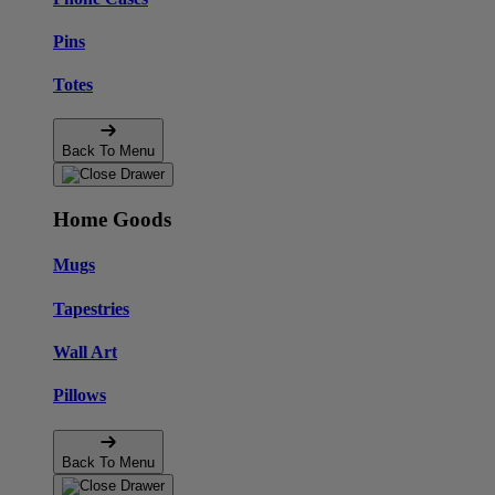
Pins
Totes
Back To Menu
Home Goods
Mugs
Tapestries
Wall Art
Pillows
Back To Menu