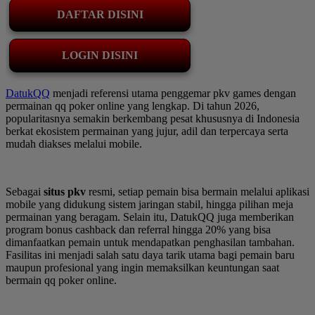
DAFTAR DISINI
LOGIN DISINI
DatukQQ
menjadi referensi utama penggemar pkv games dengan
permainan qq poker online yang lengkap. Di tahun 2026,
popularitasnya semakin berkembang pesat khususnya di Indonesia
berkat ekosistem permainan yang jujur, adil dan terpercaya serta
mudah diakses melalui mobile.
Sebagai
situs pkv
resmi, setiap pemain bisa bermain melalui aplikasi
mobile yang didukung sistem jaringan stabil, hingga pilihan meja
permainan yang beragam. Selain itu, DatukQQ juga memberikan
program bonus cashback dan referral hingga 20% yang bisa
dimanfaatkan pemain untuk mendapatkan penghasilan tambahan.
Fasilitas ini menjadi salah satu daya tarik utama bagi pemain baru
maupun profesional yang ingin memaksilkan keuntungan saat
bermain qq poker online.