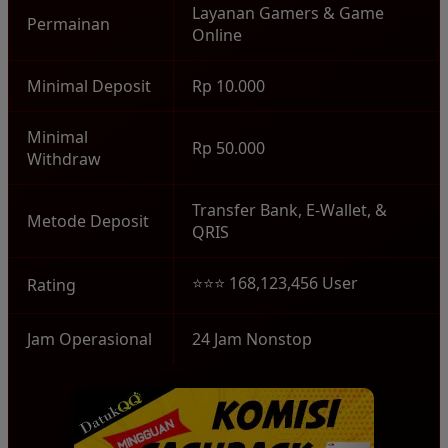
Layanan Gamers & Game
Permainan
Online
Minimal Deposit
Rp 10.000
Minimal
Rp 50.000
Withdraw
Transfer Bank, E-Wallet, &
Metode Deposit
QRIS
⭐⭐⭐ 168,123,456 User
Rating
Jam Operasional
24 Jam Nonstop