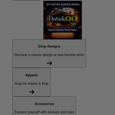
Shop Designs
Discover a classic design or new favorite artist
Apparel
Shop for Adults & Kids
Accessories
Express yourself with stickers and more