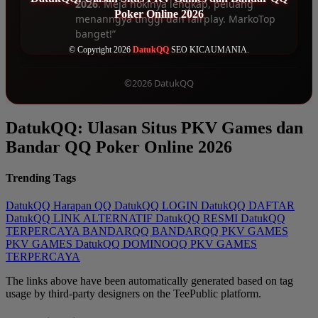
2026
. Meja hokinya lengkap, peluang
Poker Online 2026
menanngya tinggi dan fairplay. MarkoTop
banget!”
© Copyright 2026
DatukQQ
SEO KICAUMANIA.
©2026 DatukQQ
DatukQQ: Ulasan Situs PKV Games dan
Bandar QQ Poker Online 2026
Trending Tags
DatukQQ
Harapan QQ
DatukQQ LOGIN
DatukQQ DAFTAR
DatukQQ LINK ALTERNATIF
DatukQQ RESMI
DatukQQ
TERPERCAYA
BANDARQQ
BANDARQQ
PKV GAMES
PKV GAMES DatukQQ
DOMINOQQ
PKV GAMES
TERPERCAYA
The links above have been automatically generated based on tag
usage by third-party designers on the TeePublic platform.