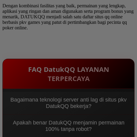
Dengan kombinasi fasilitas yang baik, permainan yang lengkap,
aplikasi yang ringan dan aman digunakan serta program bonus yang
menarik, DATUKQQ menjadi salah satu daftar situs qq online
berbasis pkv games yang patut di pertimbangkan bagi pecinta qq
poker online.
FAQ DatukQQ LAYANAN
TERPERCAYA
Bagaimana teknologi server anti lag di situs pkv
DatukQQ bekerja?
Sebagai
Agen PKV DominoQQ & Bandar QQ
Apakah benar DatukQQ menjamin permainan
Terpercaya 2026
, DatukQQ menggunakan sistem
100% tanpa robot?
Multi-Node Server terbaru yang mengarahkan