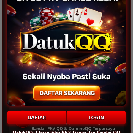
Suli_Bontot (Bali)
SB
“Sangat suka sama layanan pelanggan
situs pkv
ini. Sebagai penggemar
BandarQQ
dan
DomainQQ
lovers, saya
puas main di DatukQQ hingga saat ini.”
Nagita_Srey (Palembang)
NS
“Baru kali ini nemu yang pas, DatukQQ
memberikan bukti
meja hoki
paling gacor.
Main DominoQQ di mobile android sangat
lancar tanpa hambatan, bikin nyaman.”
Dedi_Egi (Bandung)
DAFTAR
LOGIN
DE
“Pantesan DatukQQ disebut sebagai
Bandar PKV QQ & DominoQQ Terpercaya
DatukQQ: Ulasan Situs PKV Games dan Bandar QQ