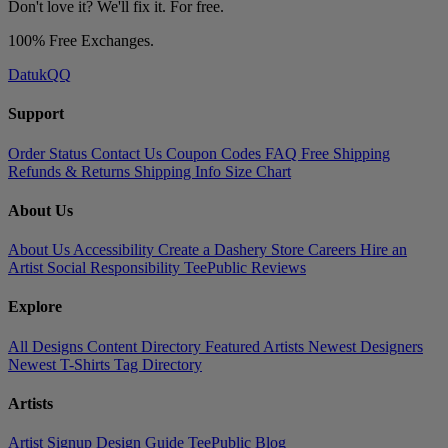
Don't love it? We'll fix it. For free.
100% Free Exchanges.
DatukQQ
Support
Order Status
Contact Us
Coupon Codes
FAQ
Free Shipping
Refunds & Returns
Shipping Info
Size Chart
About Us
About Us
Accessibility
Create a Dashery Store
Careers
Hire an
Artist
Social Responsibility
TeePublic Reviews
Explore
All Designs
Content Directory
Featured Artists
Newest Designers
Newest T-Shirts
Tag Directory
Artists
Artist Signup
Design Guide
TeePublic Blog