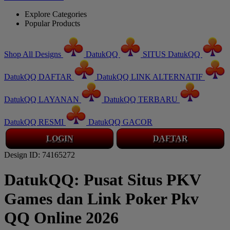
Explore Categories
Popular Products
Shop All Designs
DatukQQ
SITUS DatukQQ
DatukQQ DAFTAR
DatukQQ LINK ALTERNATIF
DatukQQ LAYANAN
DatukQQ TERBARU
DatukQQ RESMI
DatukQQ GACOR
LOGIN
DAFTAR
Design ID: 74165272
DatukQQ: Pusat Situs PKV
Games dan Link Poker Pkv
QQ Online 2026