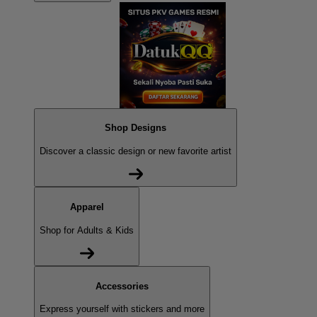
Shop Designs
Discover a classic design or new favorite artist
Apparel
Shop for Adults & Kids
Accessories
Express yourself with stickers and more