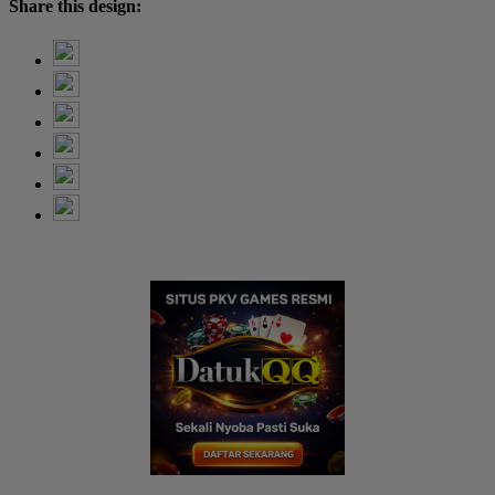
Share this design: