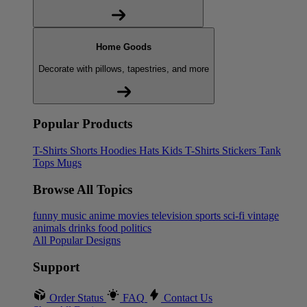
Home Goods
Decorate with pillows, tapestries, and more
Popular Products
T-Shirts
Shorts
Hoodies
Hats
Kids T-Shirts
Stickers
Tank
Tops
Mugs
Browse All Topics
funny
music
anime
movies
television
sports
sci-fi
vintage
animals
drinks
food
politics
All Popular Designs
Support
Order Status
FAQ
Contact Us