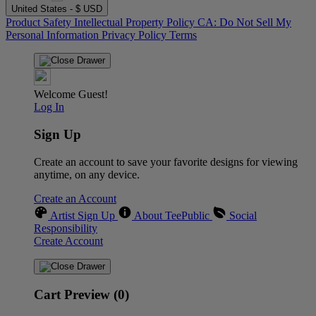
United States - $ USD
Product Safety
Intellectual Property Policy
CA: Do Not Sell My
Personal Information
Privacy Policy
Terms
Welcome Guest!
Log In
Sign Up
Create an account to save your favorite designs for viewing
anytime, on any device.
Create an Account
Artist Sign Up
About TeePublic
Social
Responsibility
Create Account
Cart Preview (0)