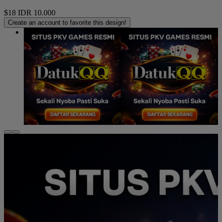
$18
IDR 10.000
Create an account to favorite this design!