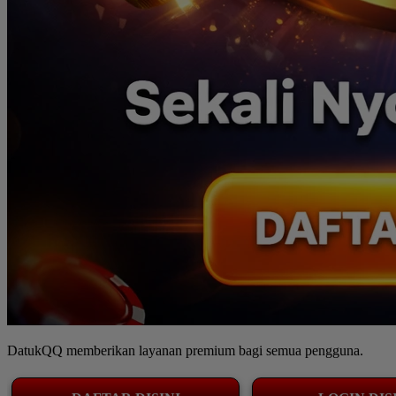
DatukQQ memberikan layanan premium bagi semua pengguna.