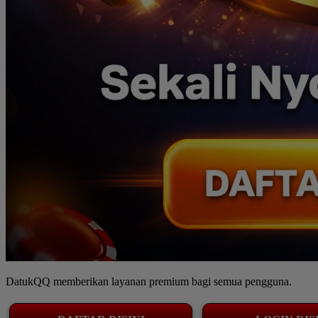
DatukQQ memberikan layanan premium bagi semua pengguna.