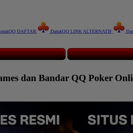
atukQQ DAFTAR
DatukQQ LINK ALTERNATIF
Da
ames dan Bandar QQ Poker Onli