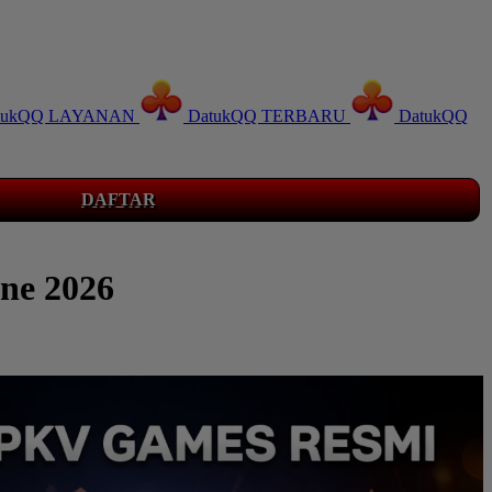
tukQQ LAYANAN
DatukQQ TERBARU
DatukQQ
DAFTAR
ne 2026