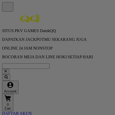
SITUS PKV GAMES DatukQQ
DAPATKAN JACKPOTMU SEKARANG JUGA
ONLINE 24 JAM NONSTOP
BOCORAN MEJA DAN LINE HOKI SETIAP HARI
Account
0
Cart
DAFTAR AKUN