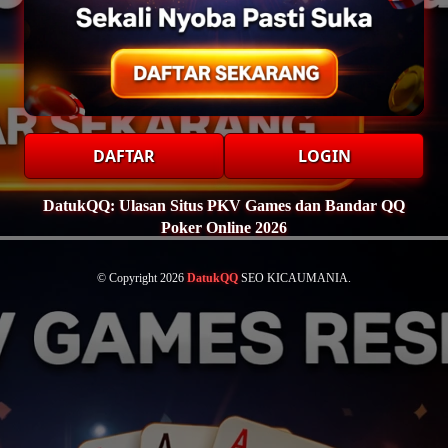
DAFTAR
LOGIN
DatukQQ: Ulasan Situs PKV Games dan Bandar QQ
Poker Online 2026
© Copyright 2026
DatukQQ
SEO KICAUMANIA.