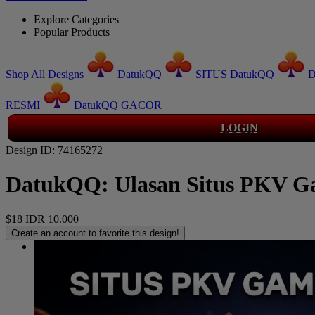
Explore Categories
Popular Products
Shop All Designs
DatukQQ
SITUS DatukQQ
D
RESMI
DatukQQ GACOR
LOGIN
Design ID: 74165272
DatukQQ: Ulasan Situs PKV G
$18
IDR 10.000
Create an account to favorite this design!