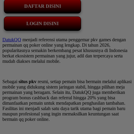
DAFTAR DISINI
LOGIN DISINI
DatukQQ
menjadi referensi utama penggemar pkv games dengan
permainan qq poker online yang lengkap. Di tahun 2026,
popularitasnya semakin berkembang pesat khususnya di Indonesia
berkat ekosistem permainan yang jujur, adil dan terpercaya serta
mudah diakses melalui mobile.
Sebagai
situs pkv
resmi, setiap pemain bisa bermain melalui aplikasi
mobile yang didukung sistem jaringan stabil, hingga pilihan meja
permainan yang beragam. Selain itu, DatukQQ juga memberikan
program bonus cashback dan referral hingga 20% yang bisa
dimanfaatkan pemain untuk mendapatkan penghasilan tambahan.
Fasilitas ini menjadi salah satu daya tarik utama bagi pemain baru
maupun profesional yang ingin memaksilkan keuntungan saat
bermain qq poker online.