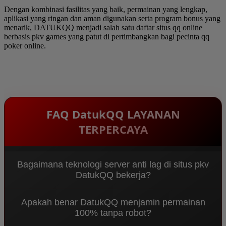
Dengan kombinasi fasilitas yang baik, permainan yang lengkap,
aplikasi yang ringan dan aman digunakan serta program bonus yang
menarik, DATUKQQ menjadi salah satu daftar situs qq online
berbasis pkv games yang patut di pertimbangkan bagi pecinta qq
poker online.
FAQ DatukQQ LAYANAN
TERPERCAYA
Bagaimana teknologi server anti lag di situs pkv
DatukQQ bekerja?
Sebagai
Agen PKV DominoQQ & Bandar QQ
Apakah benar DatukQQ menjamin permainan
Terpercaya 2026
, DatukQQ menggunakan sistem
100% tanpa robot?
Multi-Node Server terbaru yang mengarahkan