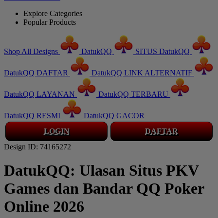
Explore Categories
Popular Products
Shop All Designs
DatukQQ
SITUS DatukQQ
DatukQQ DAFTAR
DatukQQ LINK ALTERNATIF
DatukQQ LAYANAN
DatukQQ TERBARU
DatukQQ RESMI
DatukQQ GACOR
LOGIN
DAFTAR
Design ID: 74165272
DatukQQ: Ulasan Situs PKV
Games dan Bandar QQ Poker
Online 2026