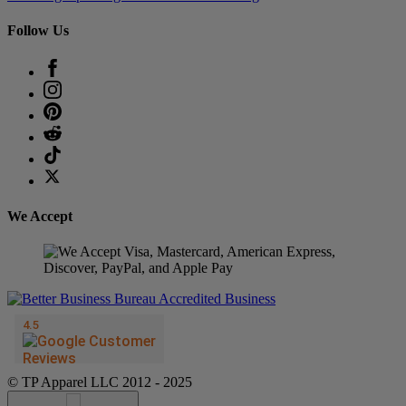
Follow Us
We Accept
© TP Apparel LLC 2012 - 2025