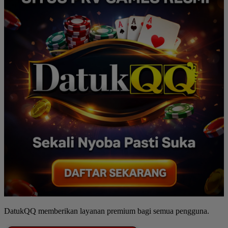
DatukQQ memberikan layanan premium bagi semua pengguna.