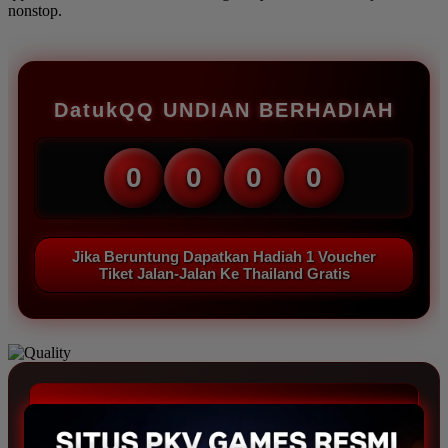
nonstop.
DatukQQ UNDIAN BERHADIAH
0
0
0
0
Jika Beruntung Dapatkan Hadiah 1 Voucher
Tiket Jalan-Jalan Ke Thailand Gratis
REVIEW MEMBERSHIP DatukQQ