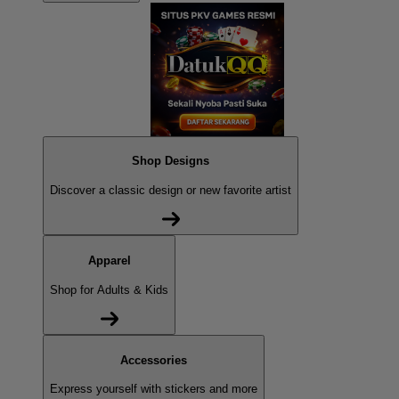
Shop Designs
Discover a classic design or new favorite artist
Apparel
Shop for Adults & Kids
Accessories
Express yourself with stickers and more