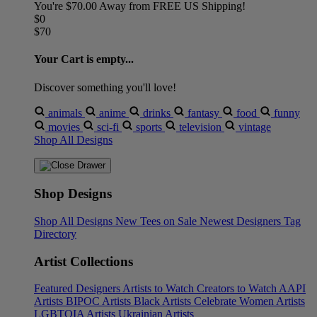
You're
$70.00
Away from
FREE US Shipping!
$0
$70
Your Cart is empty...
Discover something you'll love!
animals
anime
drinks
fantasy
food
funny
movies
sci-fi
sports
television
vintage
Shop All Designs
Shop Designs
Shop All Designs
New Tees on Sale
Newest Designers
Tag
Directory
Artist Collections
Featured Designers
Artists to Watch
Creators to Watch
AAPI
Artists
BIPOC Artists
Black Artists
Celebrate Women Artists
LGBTQIA Artists
Ukrainian Artists