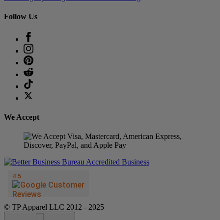
Follow Us
We Accept
© TP Apparel LLC 2012 - 2025