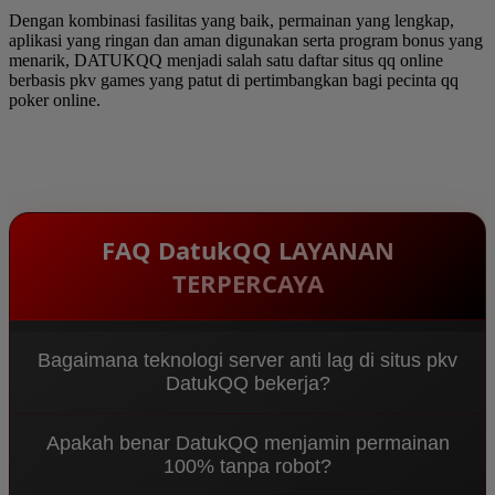
Dengan kombinasi fasilitas yang baik, permainan yang lengkap,
aplikasi yang ringan dan aman digunakan serta program bonus yang
menarik, DATUKQQ menjadi salah satu daftar situs qq online
berbasis pkv games yang patut di pertimbangkan bagi pecinta qq
poker online.
FAQ DatukQQ LAYANAN
TERPERCAYA
Bagaimana teknologi server anti lag di situs pkv
DatukQQ bekerja?
Sebagai
Agen PKV DominoQQ & Bandar QQ
Apakah benar DatukQQ menjamin permainan
Terpercaya 2026
, DatukQQ menggunakan sistem
100% tanpa robot?
Multi-Node Server terbaru yang mengarahkan