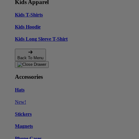
Kids Apparel
Kids T-Shirts
Kids Hoodie
Kids Long Sleeve T-Shirt
Back To Menu
Accessories
Hats
New!
Stickers
Magnets
Phone Cases