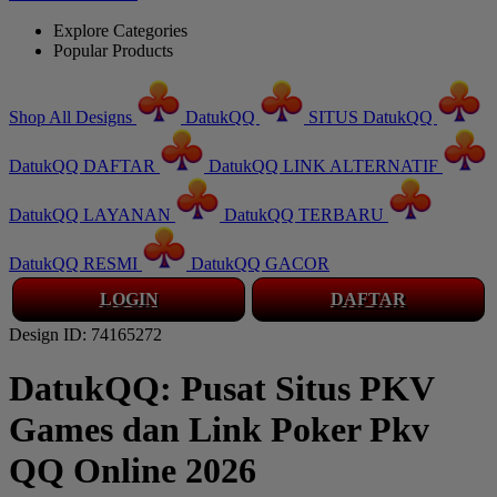
Explore Categories
Popular Products
Shop All Designs
DatukQQ
SITUS DatukQQ
DatukQQ DAFTAR
DatukQQ LINK ALTERNATIF
DatukQQ LAYANAN
DatukQQ TERBARU
DatukQQ RESMI
DatukQQ GACOR
LOGIN
DAFTAR
Design ID: 74165272
DatukQQ: Pusat Situs PKV
Games dan Link Poker Pkv
QQ Online 2026