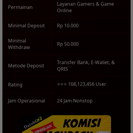
Layanan Gamers & Game
Permainan
Online
Minimal Deposit
Rp 10.000
Minimal
Rp 50.000
Withdraw
Transfer Bank, E-Wallet, &
Metode Deposit
QRIS
⭐⭐⭐ 168,123,456 User
Rating
Jam Operasional
24 Jam Nonstop