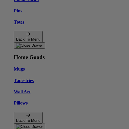
Pins
Totes
Back To Menu
Home Goods
Mugs
Tapestries
Wall Art
Pillows
Back To Menu