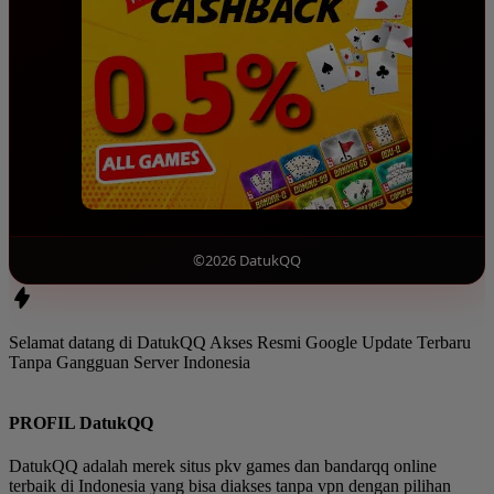
©2026 DatukQQ
Selamat datang di DatukQQ Akses Resmi Google Update Terbaru
Tanpa Gangguan Server Indonesia
PROFIL DatukQQ
DatukQQ adalah merek situs pkv games dan bandarqq online
terbaik di Indonesia yang bisa diakses tanpa vpn dengan pilihan