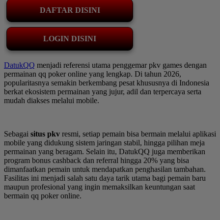
DAFTAR DISINI
LOGIN DISINI
DatukQQ
menjadi referensi utama penggemar pkv games dengan
permainan qq poker online yang lengkap. Di tahun 2026,
popularitasnya semakin berkembang pesat khususnya di Indonesia
berkat ekosistem permainan yang jujur, adil dan terpercaya serta
mudah diakses melalui mobile.
Sebagai
situs pkv
resmi, setiap pemain bisa bermain melalui aplikasi
mobile yang didukung sistem jaringan stabil, hingga pilihan meja
permainan yang beragam. Selain itu, DatukQQ juga memberikan
program bonus cashback dan referral hingga 20% yang bisa
dimanfaatkan pemain untuk mendapatkan penghasilan tambahan.
Fasilitas ini menjadi salah satu daya tarik utama bagi pemain baru
maupun profesional yang ingin memaksilkan keuntungan saat
bermain qq poker online.