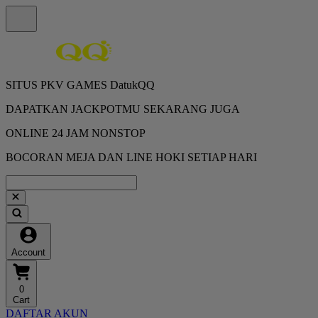
SITUS PKV GAMES DatukQQ
DAPATKAN JACKPOTMU SEKARANG JUGA
ONLINE 24 JAM NONSTOP
BOCORAN MEJA DAN LINE HOKI SETIAP HARI
Account
0
Cart
DAFTAR AKUN