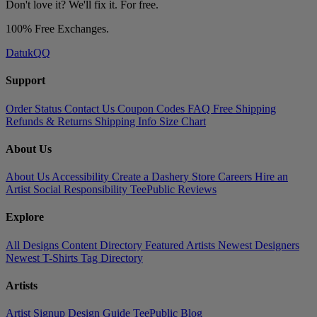
Don't love it? We'll fix it. For free.
100% Free Exchanges.
DatukQQ
Support
Order Status
Contact Us
Coupon Codes
FAQ
Free Shipping
Refunds & Returns
Shipping Info
Size Chart
About Us
About Us
Accessibility
Create a Dashery Store
Careers
Hire an
Artist
Social Responsibility
TeePublic Reviews
Explore
All Designs
Content Directory
Featured Artists
Newest Designers
Newest T-Shirts
Tag Directory
Artists
Artist Signup
Design Guide
TeePublic Blog