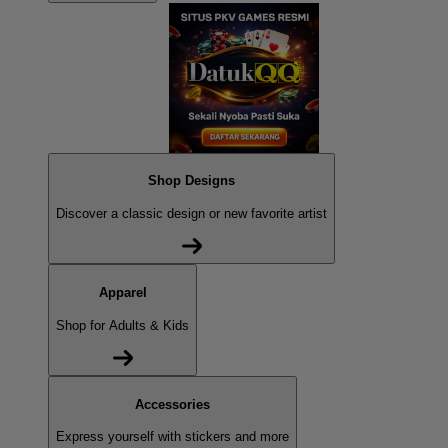
Shop Designs
Discover a classic design or new favorite artist
Apparel
Shop for Adults & Kids
Accessories
Express yourself with stickers and more