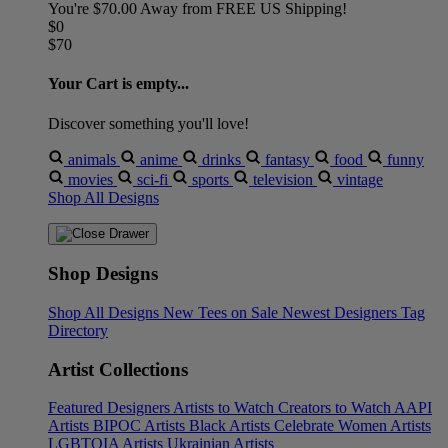
You're
$70.00
Away from
FREE US Shipping!
$0
$70
Your Cart is empty...
Discover something you'll love!
animals
anime
drinks
fantasy
food
funny
movies
sci-fi
sports
television
vintage
Shop All Designs
Shop Designs
Shop All Designs
New Tees on Sale
Newest Designers
Tag
Directory
Artist Collections
Featured Designers
Artists to Watch
Creators to Watch
AAPI
Artists
BIPOC Artists
Black Artists
Celebrate Women Artists
LGBTQIA Artists
Ukrainian Artists