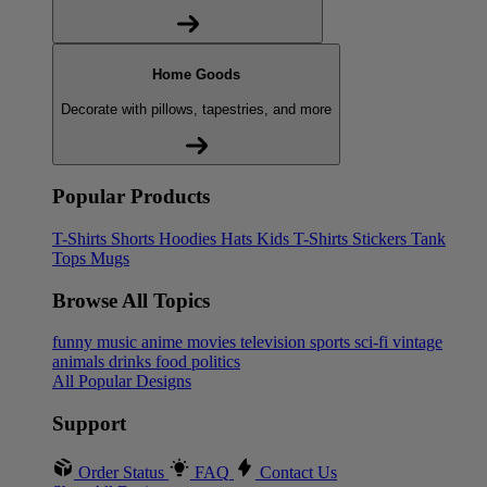
Home Goods
Decorate with pillows, tapestries, and more
Popular Products
T-Shirts
Shorts
Hoodies
Hats
Kids T-Shirts
Stickers
Tank
Tops
Mugs
Browse All Topics
funny
music
anime
movies
television
sports
sci-fi
vintage
animals
drinks
food
politics
All Popular Designs
Support
Order Status
FAQ
Contact Us