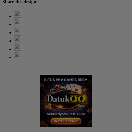
Share this design: