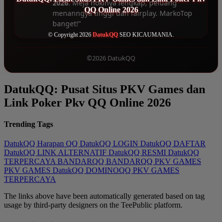
2026
. Meja hokinya lengkap, peluang
QQ Online 2026
menanngya tinggi dan fairplay. MarkoTop
banget!”
© Copyright 2026
DatukQQ
SEO KICAUMANIA.
©2026 DatukQQ
DatukQQ: Pusat Situs PKV Games dan
Link Poker Pkv QQ Online 2026
Trending Tags
DatukQQ
Harapan QQ
DatukQQ LOGIN
DatukQQ DAFTAR
DatukQQ LINK ALTERNATIF
DatukQQ RESMI
DatukQQ
TERPERCAYA
BANDARQQ
BANDARQQ
PKV GAMES
PKV GAMES DatukQQ
DOMINOQQ
PKV GAMES
TERPERCAYA
The links above have been automatically generated based on tag
usage by third-party designers on the TeePublic platform.