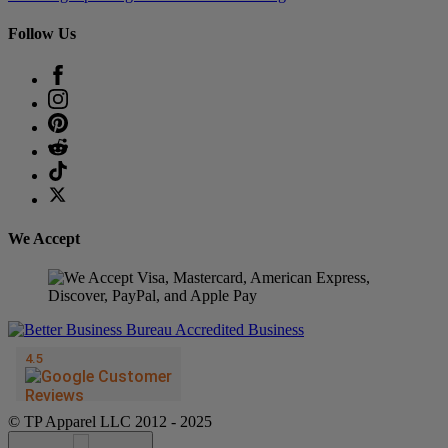
Follow Us
We Accept
© TP Apparel LLC 2012 - 2025