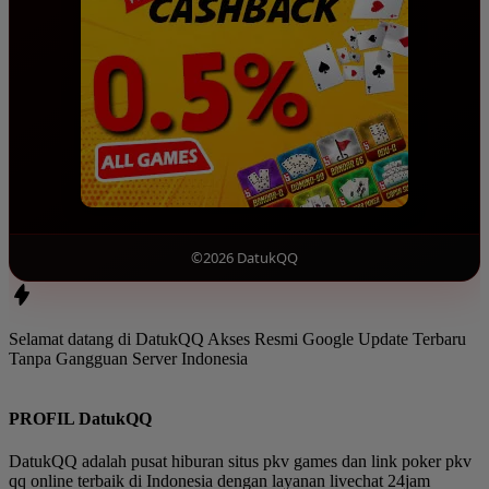
©2026 DatukQQ
Selamat datang di DatukQQ Akses Resmi Google Update Terbaru
Tanpa Gangguan Server Indonesia
PROFIL DatukQQ
DatukQQ adalah pusat hiburan situs pkv games dan link poker pkv
qq online terbaik di Indonesia dengan layanan livechat 24jam