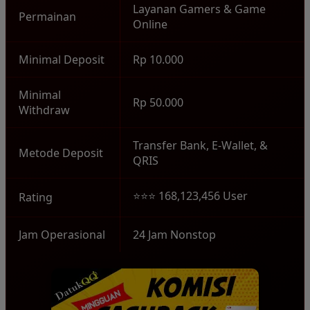
Layanan Gamers & Game
Permainan
Online
Minimal Deposit
Rp 10.000
Minimal
Rp 50.000
Withdraw
Transfer Bank, E-Wallet, &
Metode Deposit
QRIS
⭐⭐⭐ 168,123,456 User
Rating
Jam Operasional
24 Jam Nonstop