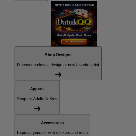
Shop Designs
Discover a classic design or new favorite artist
Apparel
Shop for Adults & Kids
Accessories
Express yourself with stickers and more