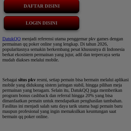
DAFTAR DISINI
LOGIN DISINI
DatukQQ
menjadi referensi utama penggemar pkv games dengan
permainan qq poker online yang lengkap. Di tahun 2026,
popularitasnya semakin berkembang pesat khususnya di Indonesia
berkat ekosistem permainan yang jujur, adil dan terpercaya serta
mudah diakses melalui mobile.
Sebagai
situs pkv
resmi, setiap pemain bisa bermain melalui aplikasi
mobile yang didukung sistem jaringan stabil, hingga pilihan meja
permainan yang beragam. Selain itu, DatukQQ juga memberikan
program bonus cashback dan referral hingga 20% yang bisa
dimanfaatkan pemain untuk mendapatkan penghasilan tambahan.
Fasilitas ini menjadi salah satu daya tarik utama bagi pemain baru
maupun profesional yang ingin memaksilkan keuntungan saat
bermain qq poker online.