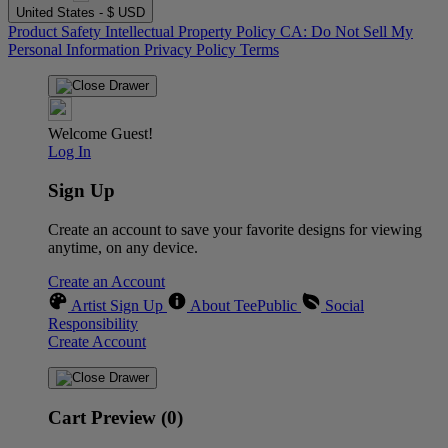
United States - $ USD
Product Safety
Intellectual Property Policy
CA: Do Not Sell My
Personal Information
Privacy Policy
Terms
Welcome Guest!
Log In
Sign Up
Create an account to save your favorite designs for viewing
anytime, on any device.
Create an Account
Artist Sign Up
About TeePublic
Social
Responsibility
Create Account
Cart Preview (0)