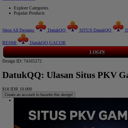
Explore Categories
Popular Products
Shop All Designs
DatukQQ
SITUS DatukQQ
D
RESMI
DatukQQ GACOR
LOGIN
Design ID: 74165272
DatukQQ: Ulasan Situs PKV G
$18
IDR 10.000
Create an account to favorite this design!