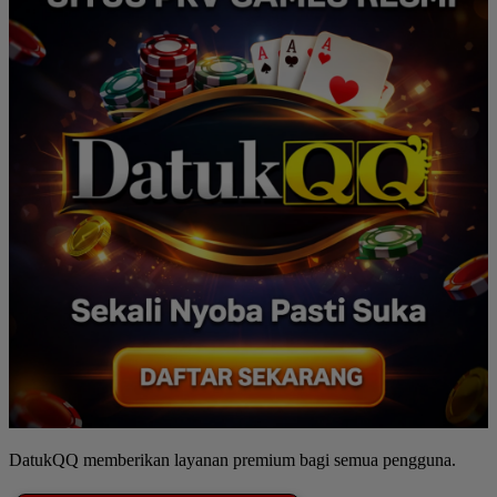
DatukQQ memberikan layanan premium bagi semua pengguna.