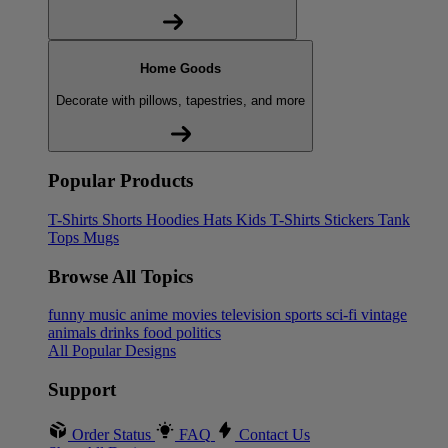
Home Goods
Decorate with pillows, tapestries, and more
Popular Products
T-Shirts
Shorts
Hoodies
Hats
Kids T-Shirts
Stickers
Tank
Tops
Mugs
Browse All Topics
funny
music
anime
movies
television
sports
sci-fi
vintage
animals
drinks
food
politics
All Popular Designs
Support
Order Status
FAQ
Contact Us