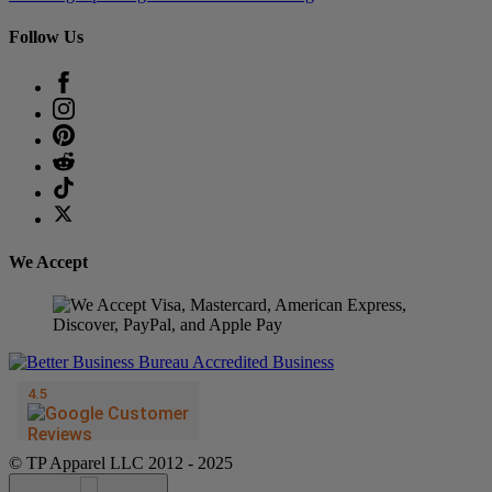
Follow Us
We Accept
© TP Apparel LLC 2012 - 2025