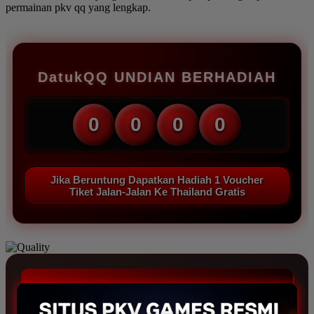
permainan pkv qq yang lengkap.
DatukQQ UNDIAN BERHADIAH
0
0
0
0
Jika Beruntung Dapatkan Hadiah 1 Voucher
Tiket Jalan-Jalan Ke Thailand Gratis
REVIEW MEMBERSHIP DatukQQ