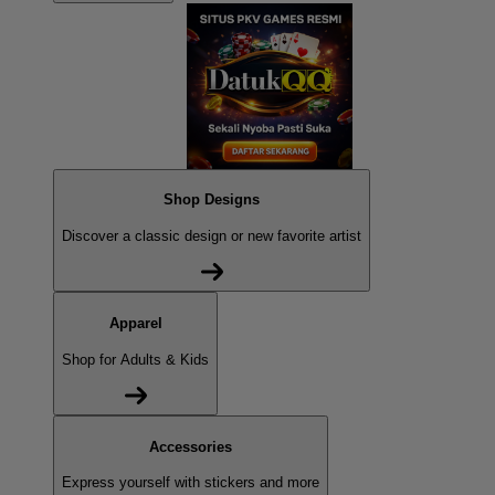
Shop Designs
Discover a classic design or new favorite artist
Apparel
Shop for Adults & Kids
Accessories
Express yourself with stickers and more