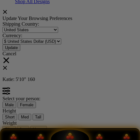
Shop All Designs
Update Your Browsing Preferences
Shipping Country:
Currency:
Cancel
Katie:
5'10"
160
Select your person:
Male
Female
Height
Short
Med
Tall
Weight
Slim
Avg
Heavy
View Size Chart