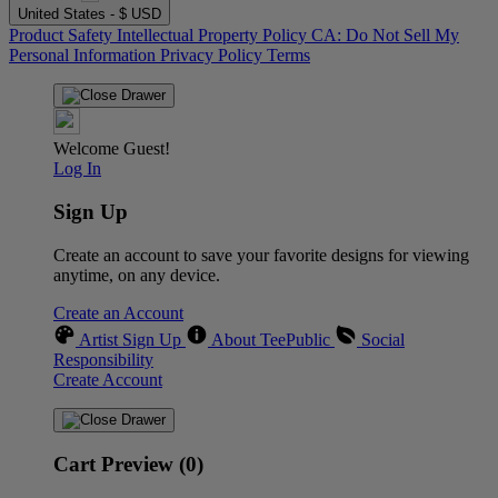
United States - $ USD
Product Safety
Intellectual Property Policy
CA: Do Not Sell My
Personal Information
Privacy Policy
Terms
Welcome Guest!
Log In
Sign Up
Create an account to save your favorite designs for viewing
anytime, on any device.
Create an Account
Artist Sign Up
About TeePublic
Social
Responsibility
Create Account
Cart Preview (0)