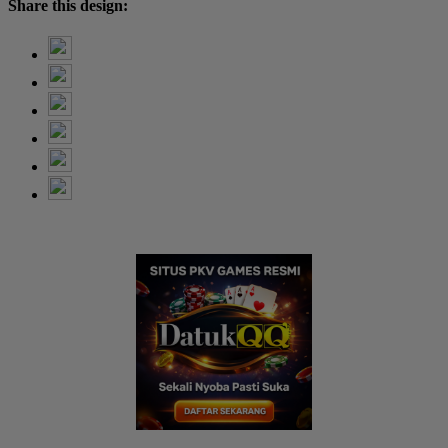
Share this design: