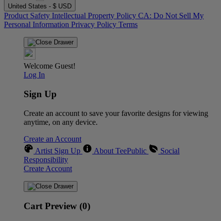
United States - $ USD
Product Safety
Intellectual Property Policy
CA: Do Not Sell My
Personal Information
Privacy Policy
Terms
Welcome Guest!
Log In
Sign Up
Create an account to save your favorite designs for viewing
anytime, on any device.
Create an Account
Artist Sign Up
About TeePublic
Social
Responsibility
Create Account
Cart Preview (0)