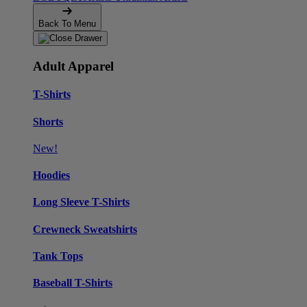
Back To Menu
Adult Apparel
T-Shirts
Shorts
New!
Hoodies
Long Sleeve T-Shirts
Crewneck Sweatshirts
Tank Tops
Baseball T-Shirts