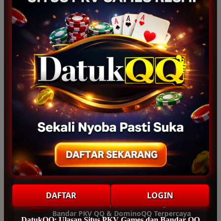
Suli_Bontot (Bali)
SB
“Sangat suka sama layanan pelanggan
situs pkv
ini. Sebagai penggemar
BandarQQ
dan
DomainQQ
lovers, saya
puas main di DatukQQ hingga saat ini.”
Nagita_Srey (Palembang)
NS
“Baru kali ini nemu yang pas, DatukQQ
memberikan bukti
meja hoki
paling gacor.
Main DominoQQ di mobile android sangat
lancar tanpa hambatan, bikin nyaman.”
Dedi_Egi (Bandung)
DAFTAR
LOGIN
DE
“Pantesan DatukQQ disebut sebagai
Bandar PKV QQ & DominoQQ Terpercaya
DatukQQ: Ulasan Situs PKV Games dan Bandar QQ