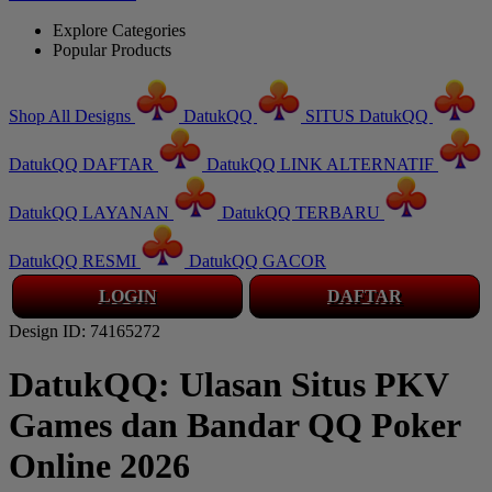
Explore Categories
Popular Products
Shop All Designs
DatukQQ
SITUS DatukQQ
DatukQQ DAFTAR
DatukQQ LINK ALTERNATIF
DatukQQ LAYANAN
DatukQQ TERBARU
DatukQQ RESMI
DatukQQ GACOR
LOGIN
DAFTAR
Design ID: 74165272
DatukQQ: Ulasan Situs PKV
Games dan Bandar QQ Poker
Online 2026