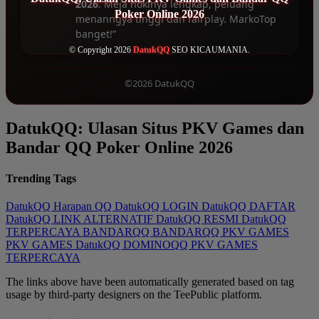
2026
. Meja hokinya lengkap, peluang
Poker Online 2026
menanngya tinggi dan fairplay. MarkoTop
banget!”
© Copyright 2026
DatukQQ
SEO KICAUMANIA.
©2026 DatukQQ
DatukQQ: Ulasan Situs PKV Games dan
Bandar QQ Poker Online 2026
Trending Tags
DatukQQ
Harapan QQ
DatukQQ LOGIN
DatukQQ DAFTAR
DatukQQ LINK ALTERNATIF
DatukQQ RESMI
DatukQQ
TERPERCAYA
BANDARQQ
BANDARQQ
PKV GAMES
PKV GAMES DatukQQ
DOMINOQQ
PKV GAMES
TERPERCAYA
The links above have been automatically generated based on tag
usage by third-party designers on the TeePublic platform.