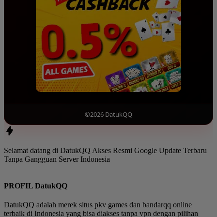
©2026 DatukQQ
Selamat datang di DatukQQ Akses Resmi Google Update Terbaru
Tanpa Gangguan Server Indonesia
PROFIL DatukQQ
DatukQQ adalah merek situs pkv games dan bandarqq online
terbaik di Indonesia yang bisa diakses tanpa vpn dengan pilihan