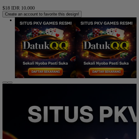
$18
IDR 10.000
Create an account to favorite this design!