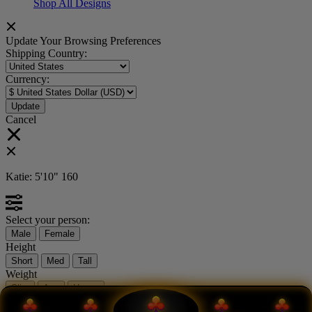
Shop All Designs
Update Your Browsing Preferences
Shipping Country:
Currency:
Cancel
Katie:
5'10"
160
Select your person:
Male
Female
Height
Short
Med
Tall
Weight
Slim
Avg
Heavy
View Size Chart