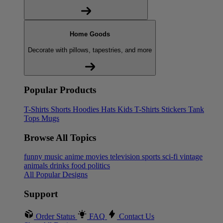
Home Goods
Decorate with pillows, tapestries, and more
Popular Products
T-Shirts
Shorts
Hoodies
Hats
Kids T-Shirts
Stickers
Tank
Tops
Mugs
Browse All Topics
funny
music
anime
movies
television
sports
sci-fi
vintage
animals
drinks
food
politics
All Popular Designs
Support
Order Status
FAQ
Contact Us