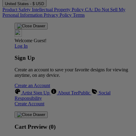
United States - $ USD
Product Safety
Intellectual Property Policy
CA: Do Not Sell My
Personal Information
Privacy Policy
Terms
Welcome Guest!
Log In
Sign Up
Create an account to save your favorite designs for viewing
anytime, on any device.
Create an Account
Artist Sign Up
About TeePublic
Social
Responsibility
Create Account
Cart Preview (0)