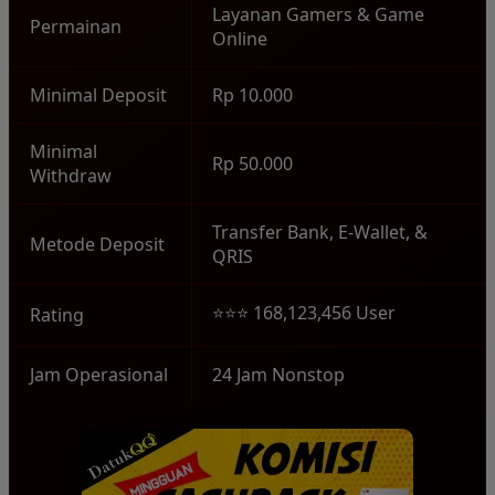
Layanan Gamers & Game
Permainan
Online
Minimal Deposit
Rp 10.000
Minimal
Rp 50.000
Withdraw
Transfer Bank, E-Wallet, &
Metode Deposit
QRIS
⭐⭐⭐ 168,123,456 User
Rating
Jam Operasional
24 Jam Nonstop