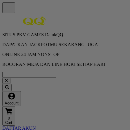
SITUS PKV GAMES DatukQQ
DAPATKAN JACKPOTMU SEKARANG JUGA
ONLINE 24 JAM NONSTOP
BOCORAN MEJA DAN LINE HOKI SETIAP HARI
Account
0
Cart
DAFTAR AKUN