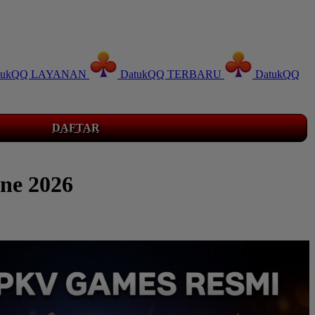
tukQQ LAYANAN
DatukQQ TERBARU
DatukQQ
DAFTAR
ne 2026