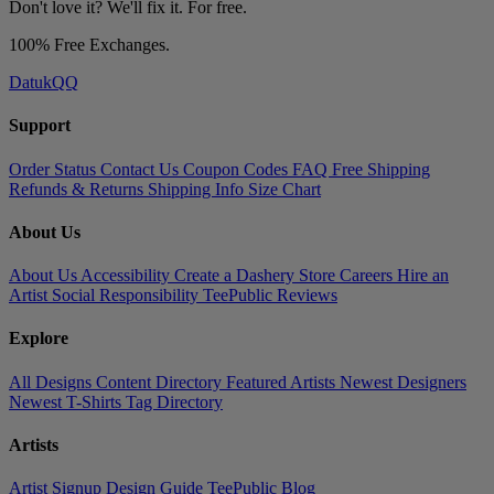
Don't love it? We'll fix it. For free.
100% Free Exchanges.
DatukQQ
Support
Order Status
Contact Us
Coupon Codes
FAQ
Free Shipping
Refunds & Returns
Shipping Info
Size Chart
About Us
About Us
Accessibility
Create a Dashery Store
Careers
Hire an
Artist
Social Responsibility
TeePublic Reviews
Explore
All Designs
Content Directory
Featured Artists
Newest Designers
Newest T-Shirts
Tag Directory
Artists
Artist Signup
Design Guide
TeePublic Blog