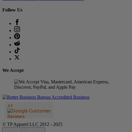
Follow Us
We Accept
© TP Apparel LLC 2012 - 2025