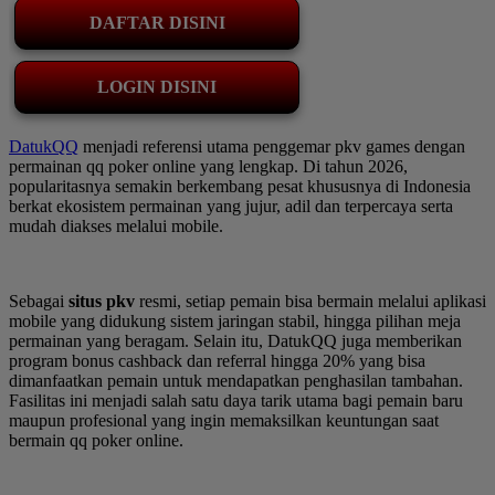
DAFTAR DISINI
LOGIN DISINI
DatukQQ
menjadi referensi utama penggemar pkv games dengan
permainan qq poker online yang lengkap. Di tahun 2026,
popularitasnya semakin berkembang pesat khususnya di Indonesia
berkat ekosistem permainan yang jujur, adil dan terpercaya serta
mudah diakses melalui mobile.
Sebagai
situs pkv
resmi, setiap pemain bisa bermain melalui aplikasi
mobile yang didukung sistem jaringan stabil, hingga pilihan meja
permainan yang beragam. Selain itu, DatukQQ juga memberikan
program bonus cashback dan referral hingga 20% yang bisa
dimanfaatkan pemain untuk mendapatkan penghasilan tambahan.
Fasilitas ini menjadi salah satu daya tarik utama bagi pemain baru
maupun profesional yang ingin memaksilkan keuntungan saat
bermain qq poker online.