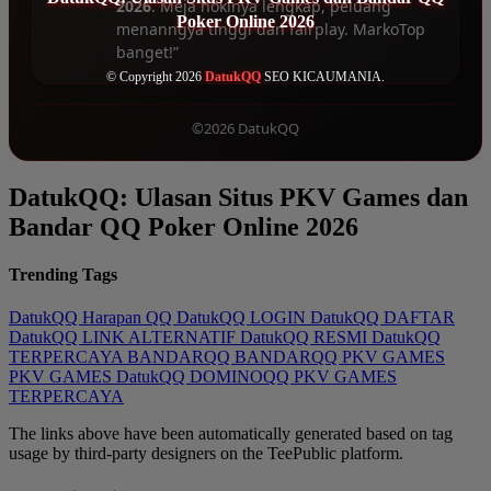
2026
. Meja hokinya lengkap, peluang
Poker Online 2026
menanngya tinggi dan fairplay. MarkoTop
banget!”
© Copyright 2026
DatukQQ
SEO KICAUMANIA.
©2026 DatukQQ
DatukQQ: Ulasan Situs PKV Games dan
Bandar QQ Poker Online 2026
Trending Tags
DatukQQ
Harapan QQ
DatukQQ LOGIN
DatukQQ DAFTAR
DatukQQ LINK ALTERNATIF
DatukQQ RESMI
DatukQQ
TERPERCAYA
BANDARQQ
BANDARQQ
PKV GAMES
PKV GAMES DatukQQ
DOMINOQQ
PKV GAMES
TERPERCAYA
The links above have been automatically generated based on tag
usage by third-party designers on the TeePublic platform.