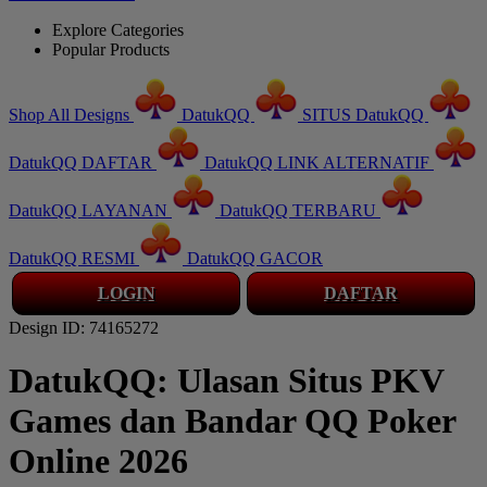
Explore Categories
Popular Products
Shop All Designs
DatukQQ
SITUS DatukQQ
DatukQQ DAFTAR
DatukQQ LINK ALTERNATIF
DatukQQ LAYANAN
DatukQQ TERBARU
DatukQQ RESMI
DatukQQ GACOR
LOGIN
DAFTAR
Design ID: 74165272
DatukQQ: Ulasan Situs PKV
Games dan Bandar QQ Poker
Online 2026