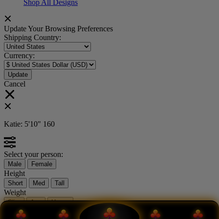
Shop All Designs
Update Your Browsing Preferences
Shipping Country:
Currency:
Cancel
Katie:
5'10"
160
Select your person:
Male
Female
Height
Short
Med
Tall
Weight
Slim
Avg
Heavy
View Size Chart