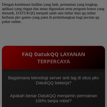
Dengan kombinasi fasilitas yang baik, permainan yang lengkap,
aplikasi yang ringan dan aman digunakan serta program bonus yang
menarik, DATUKQQ menjadi salah satu daftar situs qq online
berbasis pkv games yang patut di pertimbangkan bagi pecinta qq
poker online.
FAQ DatukQQ LAYANAN
TERPERCAYA
Bagaimana teknologi server anti lag di situs pkv
DatukQQ bekerja?
Sebagai
Agen PKV DominoQQ & Bandar QQ
Apakah benar DatukQQ menjamin permainan
Terpercaya 2026
, DatukQQ menggunakan sistem
100% tanpa robot?
Multi-Node Server terbaru yang mengarahkan