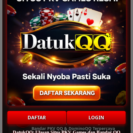
Suli_Bontot (Bali)
SB
“Sangat suka sama layanan pelanggan
situs pkv
ini. Sebagai penggemar
BandarQQ
dan
DomainQQ
lovers, saya
puas main di DatukQQ hingga saat ini.”
Nagita_Srey (Palembang)
NS
“Baru kali ini nemu yang pas, DatukQQ
memberikan bukti
meja hoki
paling gacor.
Main DominoQQ di mobile android sangat
lancar tanpa hambatan, bikin nyaman.”
Dedi_Egi (Bandung)
DAFTAR
LOGIN
DE
“Pantesan DatukQQ disebut sebagai
Bandar PKV QQ & DominoQQ Terpercaya
DatukQQ: Ulasan Situs PKV Games dan Bandar QQ