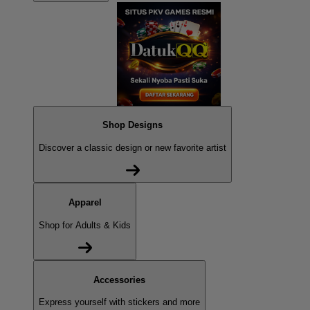
Shop Designs
Discover a classic design or new favorite artist
Apparel
Shop for Adults & Kids
Accessories
Express yourself with stickers and more