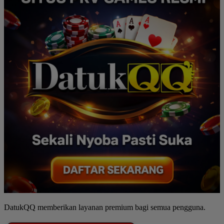
DatukQQ memberikan layanan premium bagi semua pengguna.