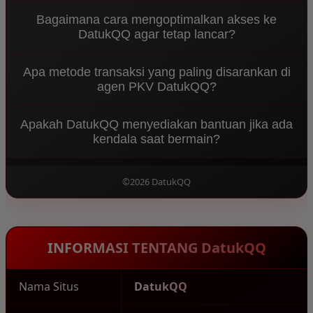
koneksi ke jalur terpendek. Ini meminimalisir ping
Benar sekali. Sebagai
situs pkv
resmi, kami
tinggi, memastikan kelancaran total saat Anda
Bagaimana cara mengoptimalkan akses ke
mengimplementasikan sistem deteksi otomatis
bermain
BandarQQ
maupun
DomainQQ
.
DatukQQ agar tetap lancar?
tingkat tinggi. Ini menjamin setiap putaran
DominoQQ
dan Bandar QQ berjalan murni Player
Pastikan Anda mengakses link alternatif resmi atau
vs Player, menjaga ekosistem tetap fair play.
Apa metode transaksi yang paling disarankan di
mengunduh aplikasi versi terbaru. Kosongkan
agen PKV DatukQQ?
cache perangkat Anda secara berkala agar
teknologi
server anti lag
bekerja maksimal untuk
Untuk menunjang kecepatan deposit dan withdraw
pengalaman bermain
BandarQQ
yang tanpa batas.
Apakah DatukQQ menyediakan bantuan jika ada
di
situs pkv
kami, sangat disarankan
kendala saat bermain?
menggunakan QRIS atau E-wallet (Dana/OVO).
Sistem otomatis DatukQQ akan memproses saldo
Tentu. Sebagai
Agen PKV DominoQQ & Bandar QQ
Anda dalam hitungan detik, sehingga Anda bisa
Terpercaya 2026
, tim Customer Service profesional
©2026 DatukQQ
langsung fokus ke meja
DomainQQ
.
kami siaga 24 jam nonstop via LiveChat untuk
memberikan solusi instan terkait pendaftaran,
login, atau hambatan teknis lainnya di ekosistem
PKV.
INFORMASI TENTANG DatukQQ
Nama Situs
DatukQQ