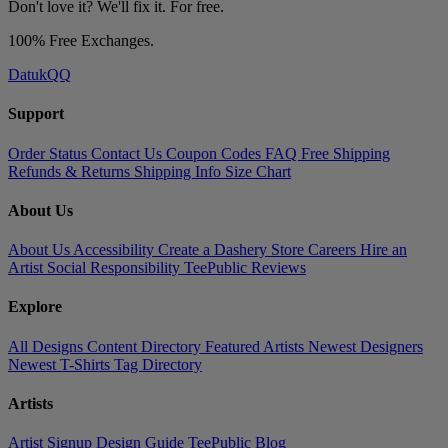
Don't love it? We'll fix it. For free.
100% Free Exchanges.
DatukQQ
Support
Order Status
Contact Us
Coupon Codes
FAQ
Free Shipping
Refunds & Returns
Shipping Info
Size Chart
About Us
About Us
Accessibility
Create a Dashery Store
Careers
Hire an
Artist
Social Responsibility
TeePublic Reviews
Explore
All Designs
Content Directory
Featured Artists
Newest Designers
Newest T-Shirts
Tag Directory
Artists
Artist Signup
Design Guide
TeePublic Blog