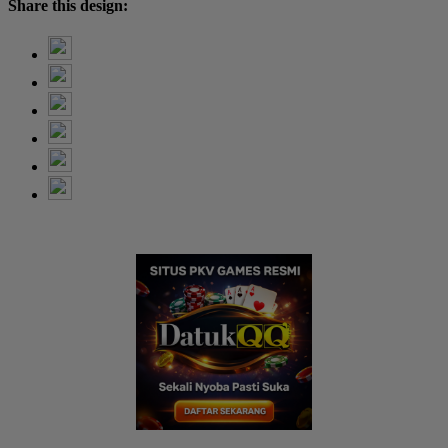
Share this design: