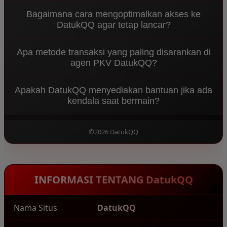
koneksi ke jalur terpendek. Ini meminimalisir ping
Benar sekali. Sebagai
situs pkv
resmi, kami
tinggi, memastikan kelancaran total saat Anda
Bagaimana cara mengoptimalkan akses ke
mengimplementasikan sistem deteksi otomatis
bermain
BandarQQ
maupun
DomainQQ
.
DatukQQ agar tetap lancar?
tingkat tinggi. Ini menjamin setiap putaran
DominoQQ
dan Bandar QQ berjalan murni Player
Pastikan Anda mengakses link alternatif resmi atau
vs Player, menjaga ekosistem tetap fair play.
Apa metode transaksi yang paling disarankan di
mengunduh aplikasi versi terbaru. Kosongkan
agen PKV DatukQQ?
cache perangkat Anda secara berkala agar
teknologi
server anti lag
bekerja maksimal untuk
Untuk menunjang kecepatan deposit dan withdraw
pengalaman bermain
BandarQQ
yang tanpa batas.
Apakah DatukQQ menyediakan bantuan jika ada
di
situs pkv
kami, sangat disarankan
kendala saat bermain?
menggunakan QRIS atau E-wallet (Dana/OVO).
Sistem otomatis DatukQQ akan memproses saldo
Tentu. Sebagai
Agen PKV DominoQQ & Bandar QQ
Anda dalam hitungan detik, sehingga Anda bisa
Terpercaya 2026
, tim Customer Service profesional
©2026 DatukQQ
langsung fokus ke meja
DomainQQ
.
kami siaga 24 jam nonstop via LiveChat untuk
memberikan solusi instan terkait pendaftaran,
login, atau hambatan teknis lainnya di ekosistem
PKV.
INFORMASI TENTANG DatukQQ
Nama Situs
DatukQQ