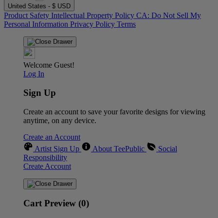
United States - $ USD
Product Safety
Intellectual Property Policy
CA: Do Not Sell My
Personal Information
Privacy Policy
Terms
Welcome Guest!
Log In
Sign Up
Create an account to save your favorite designs for viewing
anytime, on any device.
Create an Account
Artist Sign Up
About TeePublic
Social
Responsibility
Create Account
Cart Preview (0)