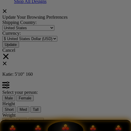
Shop All Designs
Update Your Browsing Preferences
Shipping Country:
Currency:
Cancel
Katie:
5'10"
160
Select your person:
Male
Female
Height
Short
Med
Tall
Weight
Slim
Avg
Heavy
View Size Chart