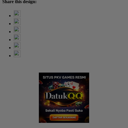
Share this design: