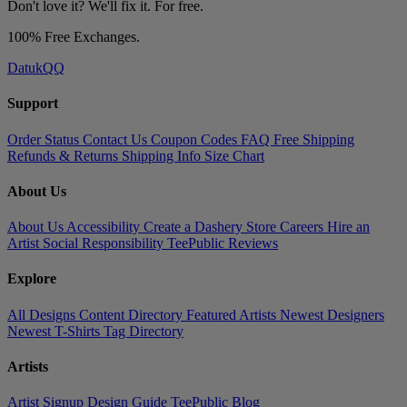
Don't love it? We'll fix it. For free.
100% Free Exchanges.
DatukQQ
Support
Order Status
Contact Us
Coupon Codes
FAQ
Free Shipping
Refunds & Returns
Shipping Info
Size Chart
About Us
About Us
Accessibility
Create a Dashery Store
Careers
Hire an
Artist
Social Responsibility
TeePublic Reviews
Explore
All Designs
Content Directory
Featured Artists
Newest Designers
Newest T-Shirts
Tag Directory
Artists
Artist Signup
Design Guide
TeePublic Blog