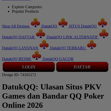
Explore Categories
Popular Products
Shop All Designs
DatukQQ
SITUS DatukQQ
DatukQQ DAFTAR
DatukQQ LINK ALTERNATIF
DatukQQ LAYANAN
DatukQQ TERBARU
DatukQQ RESMI
DatukQQ GACOR
LOGIN
DAFTAR
Design ID: 74165272
DatukQQ: Ulasan Situs PKV
Games dan Bandar QQ Poker
Online 2026