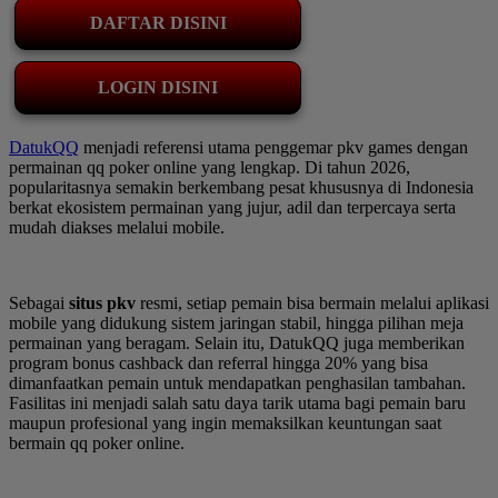
DAFTAR DISINI
LOGIN DISINI
DatukQQ
menjadi referensi utama penggemar pkv games dengan
permainan qq poker online yang lengkap. Di tahun 2026,
popularitasnya semakin berkembang pesat khususnya di Indonesia
berkat ekosistem permainan yang jujur, adil dan terpercaya serta
mudah diakses melalui mobile.
Sebagai
situs pkv
resmi, setiap pemain bisa bermain melalui aplikasi
mobile yang didukung sistem jaringan stabil, hingga pilihan meja
permainan yang beragam. Selain itu, DatukQQ juga memberikan
program bonus cashback dan referral hingga 20% yang bisa
dimanfaatkan pemain untuk mendapatkan penghasilan tambahan.
Fasilitas ini menjadi salah satu daya tarik utama bagi pemain baru
maupun profesional yang ingin memaksilkan keuntungan saat
bermain qq poker online.