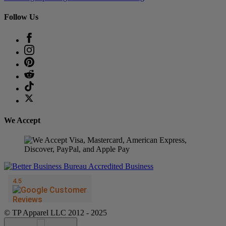
Follow Us
We Accept
© TP Apparel LLC 2012 - 2025