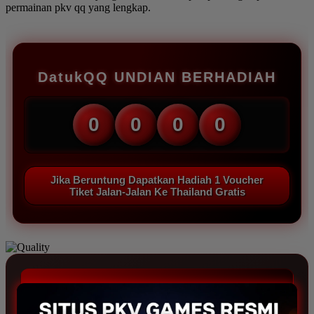
permainan pkv qq yang lengkap.
DatukQQ UNDIAN BERHADIAH
0
0
0
0
Jika Beruntung Dapatkan Hadiah 1 Voucher
Tiket Jalan-Jalan Ke Thailand Gratis
REVIEW MEMBERSHIP DatukQQ