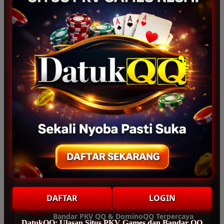
Suli_Bontot (Bali)
SB
“Sangat suka sama layanan pelanggan
situs pkv
ini. Sebagai penggemar
BandarQQ
dan
DomainQQ
lovers, saya
puas main di DatukQQ hingga saat ini.”
Nagita_Srey (Palembang)
NS
“Baru kali ini nemu yang pas, DatukQQ
memberikan bukti
meja hoki
paling gacor.
Main DominoQQ di mobile android sangat
lancar tanpa hambatan, bikin nyaman.”
Dedi_Egi (Bandung)
DAFTAR
LOGIN
DE
“Pantesan DatukQQ disebut sebagai
Bandar PKV QQ & DominoQQ Terpercaya
DatukQQ: Ulasan Situs PKV Games dan Bandar QQ