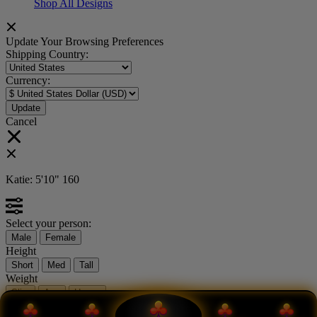
Shop All Designs
Update Your Browsing Preferences
Shipping Country:
Currency:
Cancel
Katie:
5'10"
160
Select your person:
Male
Female
Height
Short
Med
Tall
Weight
Slim
Avg
Heavy
View Size Chart