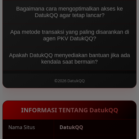
koneksi ke jalur terpendek. Ini meminimalisir ping
Benar sekali. Sebagai
situs pkv
resmi, kami
tinggi, memastikan kelancaran total saat Anda
Bagaimana cara mengoptimalkan akses ke
mengimplementasikan sistem deteksi otomatis
bermain
BandarQQ
maupun
DomainQQ
.
DatukQQ agar tetap lancar?
tingkat tinggi. Ini menjamin setiap putaran
DominoQQ
dan Bandar QQ berjalan murni Player
Pastikan Anda mengakses link alternatif resmi atau
vs Player, menjaga ekosistem tetap fair play.
Apa metode transaksi yang paling disarankan di
mengunduh aplikasi versi terbaru. Kosongkan
agen PKV DatukQQ?
cache perangkat Anda secara berkala agar
teknologi
server anti lag
bekerja maksimal untuk
Untuk menunjang kecepatan deposit dan withdraw
pengalaman bermain
BandarQQ
yang tanpa batas.
Apakah DatukQQ menyediakan bantuan jika ada
di
situs pkv
kami, sangat disarankan
kendala saat bermain?
menggunakan QRIS atau E-wallet (Dana/OVO).
Sistem otomatis DatukQQ akan memproses saldo
Tentu. Sebagai
Agen PKV DominoQQ & Bandar QQ
Anda dalam hitungan detik, sehingga Anda bisa
Terpercaya 2026
, tim Customer Service profesional
©2026 DatukQQ
langsung fokus ke meja
DomainQQ
.
kami siaga 24 jam nonstop via LiveChat untuk
memberikan solusi instan terkait pendaftaran,
login, atau hambatan teknis lainnya di ekosistem
PKV.
INFORMASI TENTANG DatukQQ
Nama Situs
DatukQQ