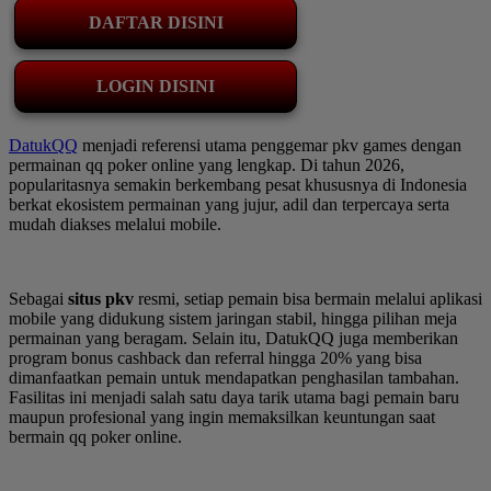
DAFTAR DISINI
LOGIN DISINI
DatukQQ
menjadi referensi utama penggemar pkv games dengan
permainan qq poker online yang lengkap. Di tahun 2026,
popularitasnya semakin berkembang pesat khususnya di Indonesia
berkat ekosistem permainan yang jujur, adil dan terpercaya serta
mudah diakses melalui mobile.
Sebagai
situs pkv
resmi, setiap pemain bisa bermain melalui aplikasi
mobile yang didukung sistem jaringan stabil, hingga pilihan meja
permainan yang beragam. Selain itu, DatukQQ juga memberikan
program bonus cashback dan referral hingga 20% yang bisa
dimanfaatkan pemain untuk mendapatkan penghasilan tambahan.
Fasilitas ini menjadi salah satu daya tarik utama bagi pemain baru
maupun profesional yang ingin memaksilkan keuntungan saat
bermain qq poker online.