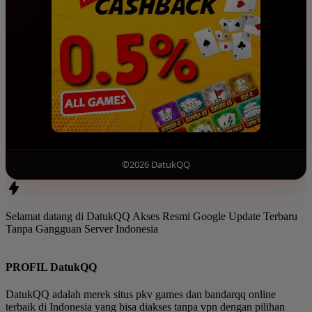
©2026 DatukQQ
Selamat datang di DatukQQ Akses Resmi Google Update Terbaru
Tanpa Gangguan Server Indonesia
PROFIL DatukQQ
DatukQQ adalah merek situs pkv games dan bandarqq online
terbaik di Indonesia yang bisa diakses tanpa vpn dengan pilihan