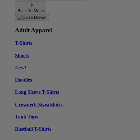
Back To Menu
Adult Apparel
T-Shirts
Shorts
New!
Hoodies
Long Sleeve T-Shirts
Crewneck Sweatshirts
Tank Tops
Baseball T-Shirts