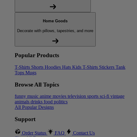
Home Goods
Decorate with pillows, tapestries, and more
Popular Products
T-Shirts
Shorts
Hoodies
Hats
Kids T-Shirts
Stickers
Tank
Tops
Mugs
Browse All Topics
funny
music
anime
movies
television
sports
sci-fi
vintage
animals
drinks
food
politics
All Popular Designs
Support
Order Status
FAQ
Contact Us