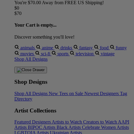
You're
$70.00
Away from
FREE US Shipping!
$0
$70
Your Cart is empty...
Discover something you'll love!
animals
anime
drinks
fantasy
food
funny
movies
sci-fi
sports
television
vintage
Shop All Designs
Shop Designs
Shop All Designs
New Tees on Sale
Newest Designers
Tag
Directory
Artist Collections
Featured Designers
Artists to Watch
Creators to Watch
AAPI
Artists
BIPOC Artists
Black Artists
Celebrate Women Artists
LGBTQIA Artists
Ukrainian Artists