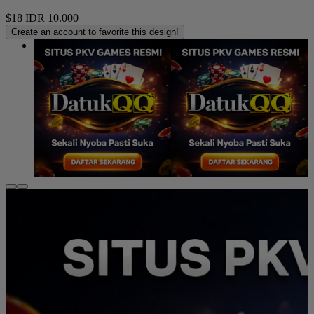
$18
IDR 10.000
Create an account to favorite this design!