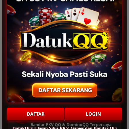
Suli_Bontot (Bali)
SB
“Sangat suka sama layanan pelanggan
situs pkv
ini. Sebagai penggemar
BandarQQ
dan
DomainQQ
lovers, saya
puas main di DatukQQ hingga saat ini.”
Nagita_Srey (Palembang)
NS
“Baru kali ini nemu yang pas, DatukQQ
memberikan bukti
meja hoki
paling gacor.
Main DominoQQ di mobile android sangat
lancar tanpa hambatan, bikin nyaman.”
Dedi_Egi (Bandung)
DAFTAR
LOGIN
DE
“Pantesan DatukQQ disebut sebagai
Bandar PKV QQ & DominoQQ Terpercaya
DatukQQ: Ulasan Situs PKV Games dan Bandar QQ