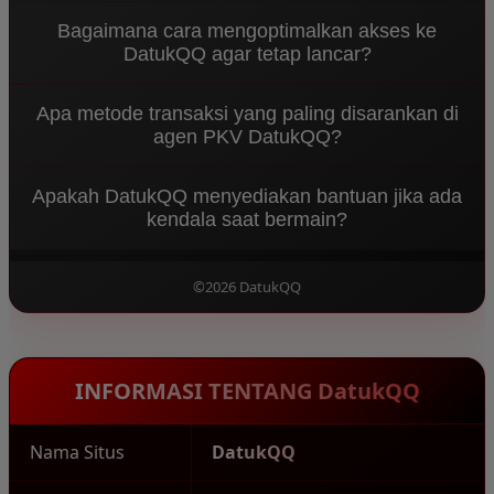
koneksi ke jalur terpendek. Ini meminimalisir ping
Benar sekali. Sebagai
situs pkv
resmi, kami
tinggi, memastikan kelancaran total saat Anda
Bagaimana cara mengoptimalkan akses ke
mengimplementasikan sistem deteksi otomatis
bermain
BandarQQ
maupun
DomainQQ
.
DatukQQ agar tetap lancar?
tingkat tinggi. Ini menjamin setiap putaran
DominoQQ
dan Bandar QQ berjalan murni Player
Pastikan Anda mengakses link alternatif resmi atau
vs Player, menjaga ekosistem tetap fair play.
Apa metode transaksi yang paling disarankan di
mengunduh aplikasi versi terbaru. Kosongkan
agen PKV DatukQQ?
cache perangkat Anda secara berkala agar
teknologi
server anti lag
bekerja maksimal untuk
Untuk menunjang kecepatan deposit dan withdraw
pengalaman bermain
BandarQQ
yang tanpa batas.
Apakah DatukQQ menyediakan bantuan jika ada
di
situs pkv
kami, sangat disarankan
kendala saat bermain?
menggunakan QRIS atau E-wallet (Dana/OVO).
Sistem otomatis DatukQQ akan memproses saldo
Tentu. Sebagai
Agen PKV DominoQQ & Bandar QQ
Anda dalam hitungan detik, sehingga Anda bisa
Terpercaya 2026
, tim Customer Service profesional
©2026 DatukQQ
langsung fokus ke meja
DomainQQ
.
kami siaga 24 jam nonstop via LiveChat untuk
memberikan solusi instan terkait pendaftaran,
login, atau hambatan teknis lainnya di ekosistem
PKV.
INFORMASI TENTANG DatukQQ
Nama Situs
DatukQQ