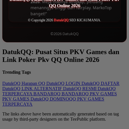
2026
. Meja hokinya lengkap, peluang
QQ Online 2026
menanngya tinggi dan fairplay. MarkoTop
banget!”
© Copyright 2026
DatukQQ
SEO KICAUMANIA.
©2026 DatukQQ
DatukQQ: Pusat Situs PKV Games dan
Link Poker Pkv QQ Online 2026
Trending Tags
DatukQQ
Harapan QQ
DatukQQ LOGIN
DatukQQ DAFTAR
DatukQQ LINK ALTERNATIF
DatukQQ RESMI
DatukQQ
TERPERCAYA
BANDARQQ
BANDARQQ
PKV GAMES
PKV GAMES DatukQQ
DOMINOQQ
PKV GAMES
TERPERCAYA
The links above have been automatically generated based on tag
usage by third-party designers on the TeePublic platform.