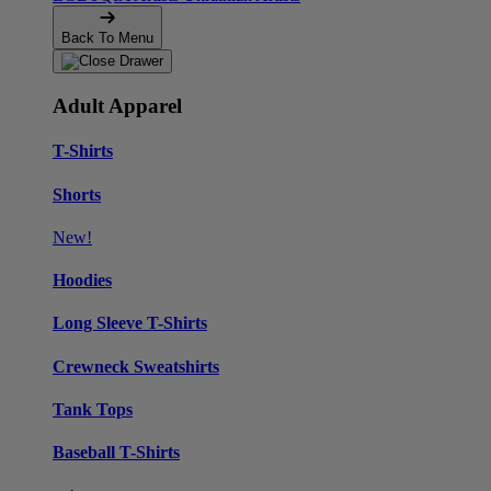
Back To Menu
Adult Apparel
T-Shirts
Shorts
New!
Hoodies
Long Sleeve T-Shirts
Crewneck Sweatshirts
Tank Tops
Baseball T-Shirts