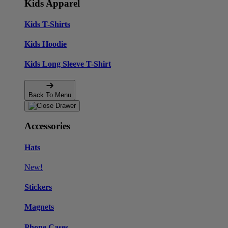
Kids Apparel
Kids T-Shirts
Kids Hoodie
Kids Long Sleeve T-Shirt
Back To Menu
Accessories
Hats
New!
Stickers
Magnets
Phone Cases