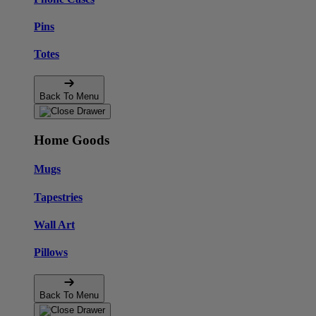
Pins
Totes
Back To Menu
Home Goods
Mugs
Tapestries
Wall Art
Pillows
Back To Menu