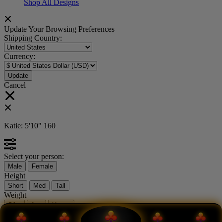
Shop All Designs
Update Your Browsing Preferences
Shipping Country:
Currency:
Cancel
Katie:
5'10"
160
Select your person:
Male
Female
Height
Short
Med
Tall
Weight
Slim
Avg
Heavy
View Size Chart