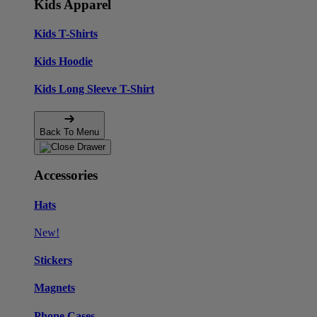
Kids Apparel
Kids T-Shirts
Kids Hoodie
Kids Long Sleeve T-Shirt
Back To Menu
Accessories
Hats
New!
Stickers
Magnets
Phone Cases