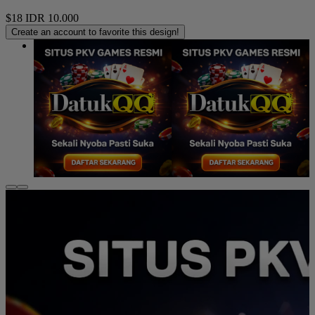
$18
IDR 10.000
Create an account to favorite this design!