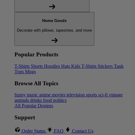
Home Goods
Decorate with pillows, tapestries, and more
Popular Products
T-Shirts
Shorts
Hoodies
Hats
Kids T-Shirts
Stickers
Tank
Tops
Mugs
Browse All Topics
funny
music
anime
movies
television
sports
sci-fi
vintage
animals
drinks
food
politics
All Popular Designs
Support
Order Status
FAQ
Contact Us