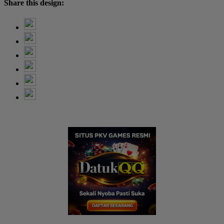
Share this design: