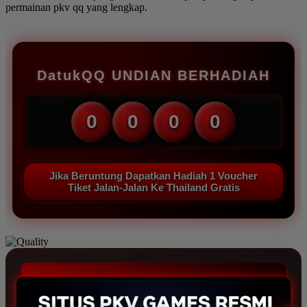
permainan pkv qq yang lengkap.
DatukQQ UNDIAN BERHADIAH
0
0
0
0
Jika Beruntung Dapatkan Hadiah 1 Voucher
Tiket Jalan-Jalan Ke Thailand Gratis
REVIEW MEMBERSHIP DatukQQ