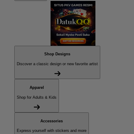
Shop Designs
Discover a classic design or new favorite artist
Apparel
Shop for Adults & Kids
Accessories
Express yourself with stickers and more