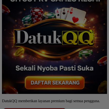
DatukQQ memberikan layanan premium bagi semua pengguna.