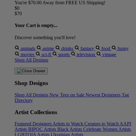
You're
$70.00
Away from
FREE US Shipping!
$0
$70
Your Cart is empty...
Discover something you'll love!
animals
anime
drinks
fantasy
food
funny
movies
sci-fi
sports
television
vintage
Shop All Designs
Shop Designs
Shop All Designs
New Tees on Sale
Newest Designers
Tag
Directory
Artist Collections
Featured Designers
Artists to Watch
Creators to Watch
AAPI
Artists
BIPOC Artists
Black Artists
Celebrate Women Artists
LGBTQIA Artists
Ukrainian Artists