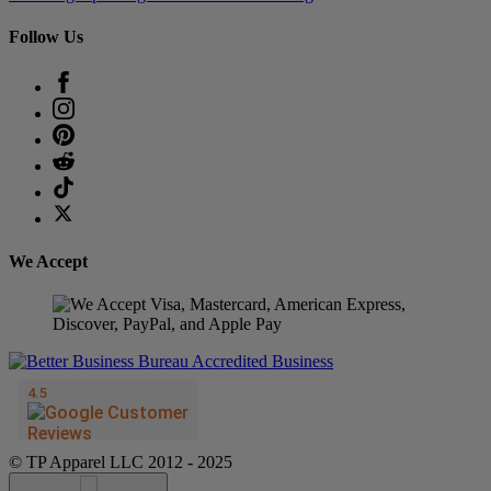
Follow Us
We Accept
© TP Apparel LLC 2012 - 2025