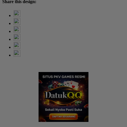
Share this design: