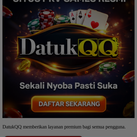
DatukQQ memberikan layanan premium bagi semua pengguna.