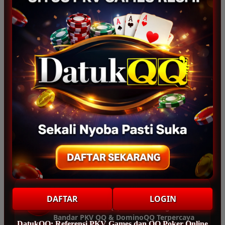
Suli_Bontot (Bali)
SB
“Sangat suka sama layanan pelanggan
situs pkv
ini. Sebagai penggemar
BandarQQ
dan
DomainQQ
lovers, saya
puas main di DatukQQ hingga saat ini.”
Nagita_Srey (Palembang)
NS
“Baru kali ini nemu yang pas, DatukQQ
memberikan bukti
meja hoki
paling gacor.
Main DominoQQ di mobile android sangat
lancar tanpa hambatan, bikin nyaman.”
Dedi_Egi (Bandung)
DAFTAR
LOGIN
DE
“Pantesan DatukQQ disebut sebagai
Bandar PKV QQ & DominoQQ Terpercaya
DatukQQ: Referensi PKV Games dan QQ Poker Online