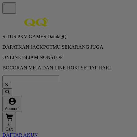
SITUS PKV GAMES DatukQQ
DAPATKAN JACKPOTMU SEKARANG JUGA
ONLINE 24 JAM NONSTOP
BOCORAN MEJA DAN LINE HOKI SETIAP HARI
Account
0
Cart
DAFTAR AKUN