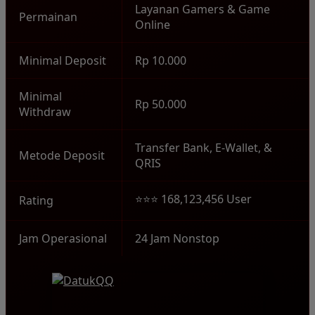
Layanan Gamers & Game
Permainan
Online
Minimal Deposit
Rp 10.000
Minimal
Rp 50.000
Withdraw
Transfer Bank, E-Wallet, &
Metode Deposit
QRIS
⭐⭐⭐ 168,123,456 User
Rating
Jam Operasional
24 Jam Nonstop