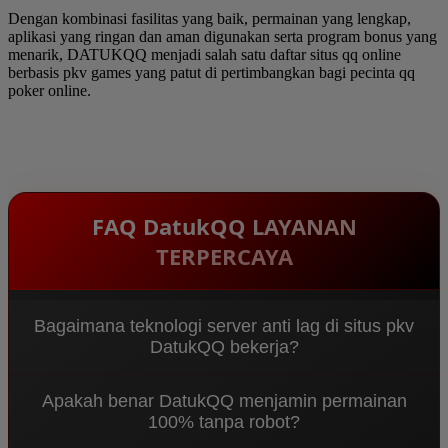
Dengan kombinasi fasilitas yang baik, permainan yang lengkap,
aplikasi yang ringan dan aman digunakan serta program bonus yang
menarik, DATUKQQ menjadi salah satu daftar situs qq online
berbasis pkv games yang patut di pertimbangkan bagi pecinta qq
poker online.
FAQ DatukQQ LAYANAN
TERPERCAYA
Bagaimana teknologi server anti lag di situs pkv
DatukQQ bekerja?
Sebagai
Agen PKV DominoQQ & Bandar QQ
Apakah benar DatukQQ menjamin permainan
Terpercaya 2026
, DatukQQ menggunakan sistem
100% tanpa robot?
Multi-Node Server terbaru yang mengarahkan