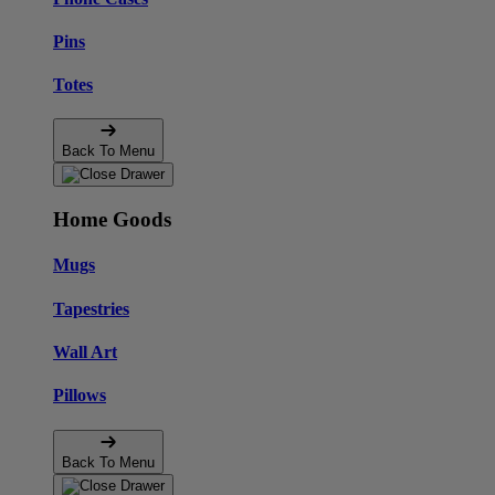
Pins
Totes
Back To Menu
Home Goods
Mugs
Tapestries
Wall Art
Pillows
Back To Menu