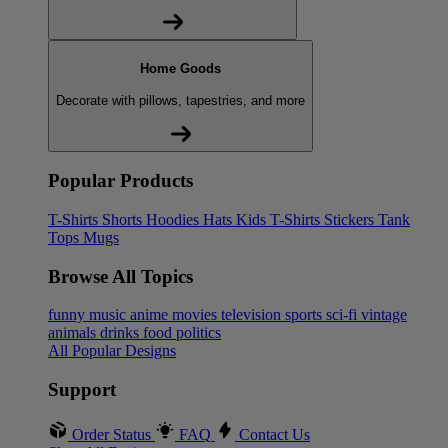
Home Goods
Decorate with pillows, tapestries, and more
Popular Products
T-Shirts
Shorts
Hoodies
Hats
Kids T-Shirts
Stickers
Tank
Tops
Mugs
Browse All Topics
funny
music
anime
movies
television
sports
sci-fi
vintage
animals
drinks
food
politics
All Popular Designs
Support
Order Status
FAQ
Contact Us