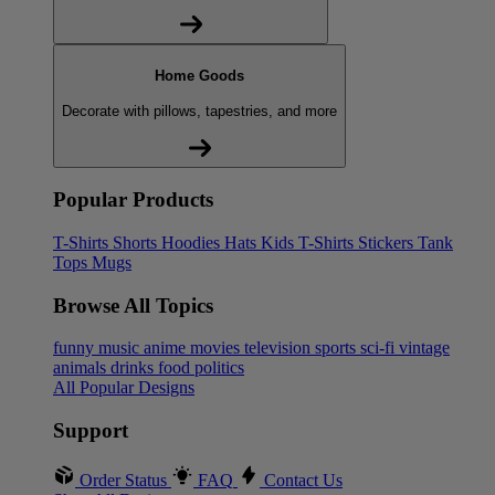
Home Goods
Decorate with pillows, tapestries, and more
Popular Products
T-Shirts
Shorts
Hoodies
Hats
Kids T-Shirts
Stickers
Tank
Tops
Mugs
Browse All Topics
funny
music
anime
movies
television
sports
sci-fi
vintage
animals
drinks
food
politics
All Popular Designs
Support
Order Status
FAQ
Contact Us