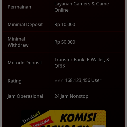
Layanan Gamers & Game
Permainan
Online
Minimal Deposit
Rp 10.000
Minimal
Rp 50.000
Withdraw
Transfer Bank, E-Wallet, &
Metode Deposit
QRIS
⭐⭐⭐ 168,123,456 User
Rating
Jam Operasional
24 Jam Nonstop