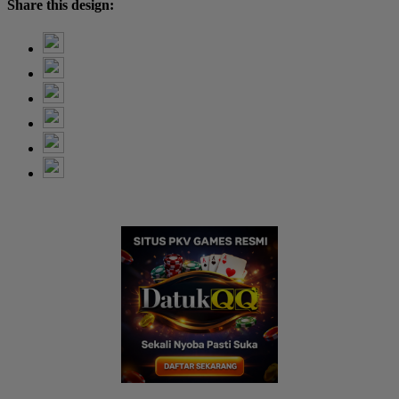
Share this design: