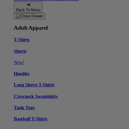
Back To Menu
Adult Apparel
T-Shirts
Shorts
New!
Hoodies
Long Sleeve T-Shirts
Crewneck Sweatshirts
Tank Tops
Baseball T-Shirts