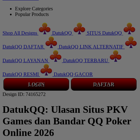
Explore Categories
Popular Products
Shop All Designs
DatukQQ
SITUS DatukQQ
DatukQQ DAFTAR
DatukQQ LINK ALTERNATIF
DatukQQ LAYANAN
DatukQQ TERBARU
DatukQQ RESMI
DatukQQ GACOR
LOGIN
DAFTAR
Design ID: 74165272
DatukQQ: Ulasan Situs PKV
Games dan Bandar QQ Poker
Online 2026