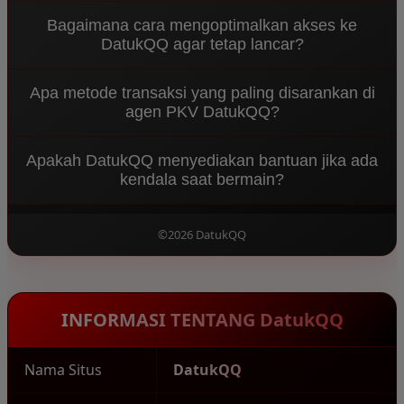
koneksi ke jalur terpendek. Ini meminimalisir ping
Benar sekali. Sebagai
situs pkv
resmi, kami
tinggi, memastikan kelancaran total saat Anda
Bagaimana cara mengoptimalkan akses ke
mengimplementasikan sistem deteksi otomatis
bermain
BandarQQ
maupun
DomainQQ
.
DatukQQ agar tetap lancar?
tingkat tinggi. Ini menjamin setiap putaran
DominoQQ
dan Bandar QQ berjalan murni Player
Pastikan Anda mengakses link alternatif resmi atau
vs Player, menjaga ekosistem tetap fair play.
Apa metode transaksi yang paling disarankan di
mengunduh aplikasi versi terbaru. Kosongkan
agen PKV DatukQQ?
cache perangkat Anda secara berkala agar
teknologi
server anti lag
bekerja maksimal untuk
Untuk menunjang kecepatan deposit dan withdraw
pengalaman bermain
BandarQQ
yang tanpa batas.
Apakah DatukQQ menyediakan bantuan jika ada
di
situs pkv
kami, sangat disarankan
kendala saat bermain?
menggunakan QRIS atau E-wallet (Dana/OVO).
Sistem otomatis DatukQQ akan memproses saldo
Tentu. Sebagai
Agen PKV DominoQQ & Bandar QQ
Anda dalam hitungan detik, sehingga Anda bisa
Terpercaya 2026
, tim Customer Service profesional
©2026 DatukQQ
langsung fokus ke meja
DomainQQ
.
kami siaga 24 jam nonstop via LiveChat untuk
memberikan solusi instan terkait pendaftaran,
login, atau hambatan teknis lainnya di ekosistem
PKV.
INFORMASI TENTANG DatukQQ
Nama Situs
DatukQQ