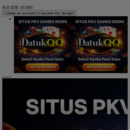
$18
IDR 10.000
Create an account to favorite this design!