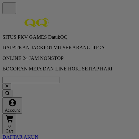
SITUS PKV GAMES DatukQQ
DAPATKAN JACKPOTMU SEKARANG JUGA
ONLINE 24 JAM NONSTOP
BOCORAN MEJA DAN LINE HOKI SETIAP HARI
Account
0
Cart
DAFTAR AKUN