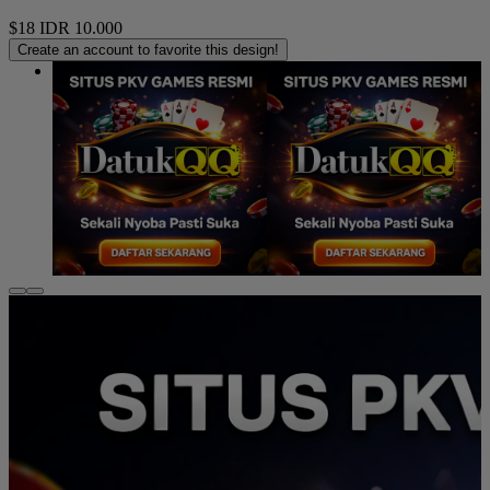
$18
IDR 10.000
Create an account to favorite this design!