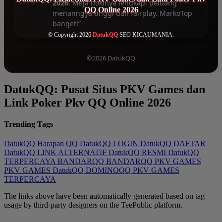
2026
. Meja hokinya lengkap, peluang
QQ Online 2026
menanngya tinggi dan fairplay. MarkoTop
banget!”
© Copyright 2026
DatukQQ
SEO KICAUMANIA.
©2026 DatukQQ
DatukQQ: Pusat Situs PKV Games dan
Link Poker Pkv QQ Online 2026
Trending Tags
DatukQQ
Harapan QQ
DatukQQ LOGIN
DatukQQ DAFTAR
DatukQQ LINK ALTERNATIF
DatukQQ RESMI
DatukQQ
TERPERCAYA
BANDARQQ
BANDARQQ
PKV GAMES
PKV GAMES DatukQQ
DOMINOQQ
PKV GAMES
TERPERCAYA
The links above have been automatically generated based on tag
usage by third-party designers on the TeePublic platform.