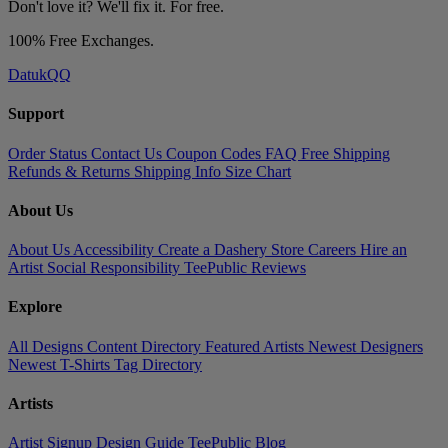
Don't love it? We'll fix it. For free.
100% Free Exchanges.
DatukQQ
Support
Order Status
Contact Us
Coupon Codes
FAQ
Free Shipping
Refunds & Returns
Shipping Info
Size Chart
About Us
About Us
Accessibility
Create a Dashery Store
Careers
Hire an
Artist
Social Responsibility
TeePublic Reviews
Explore
All Designs
Content Directory
Featured Artists
Newest Designers
Newest T-Shirts
Tag Directory
Artists
Artist Signup
Design Guide
TeePublic Blog