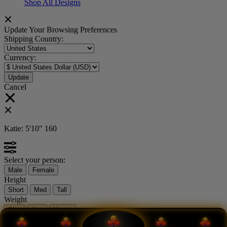
Shop All Designs
Update Your Browsing Preferences
Shipping Country:
Currency:
Cancel
Katie:
5'10"
160
Select your person:
Male
Female
Height
Short
Med
Tall
Weight
Slim
Avg
Heavy
View Size Chart