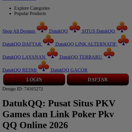
Explore Categories
Popular Products
Shop All Designs
DatukQQ
SITUS DatukQQ
DatukQQ DAFTAR
DatukQQ LINK ALTERNATIF
DatukQQ LAYANAN
DatukQQ TERBARU
DatukQQ RESMI
DatukQQ GACOR
LOGIN
DAFTAR
Design ID: 74165272
DatukQQ: Pusat Situs PKV
Games dan Link Poker Pkv
QQ Online 2026