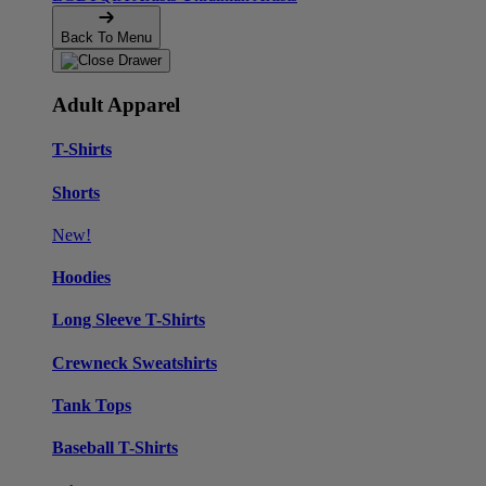
Back To Menu
Adult Apparel
T-Shirts
Shorts
New!
Hoodies
Long Sleeve T-Shirts
Crewneck Sweatshirts
Tank Tops
Baseball T-Shirts