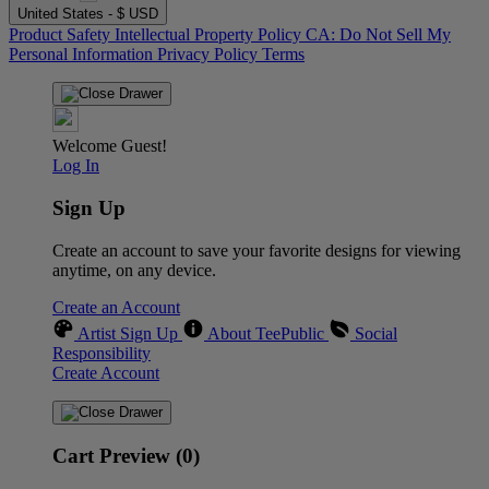
United States - $ USD
Product Safety
Intellectual Property Policy
CA: Do Not Sell My
Personal Information
Privacy Policy
Terms
Welcome Guest!
Log In
Sign Up
Create an account to save your favorite designs for viewing
anytime, on any device.
Create an Account
Artist Sign Up
About TeePublic
Social
Responsibility
Create Account
Cart Preview (0)