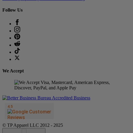
Follow Us
We Accept
© TP Apparel LLC 2012 - 2025