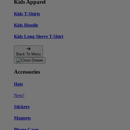
Kids Apparel
Kids T-Shirts
Kids Hoodie
Kids Long Sleeve T-Shirt
Back To Menu
Accessories
Hats
New!
Stickers
Magnets
Phone Cases