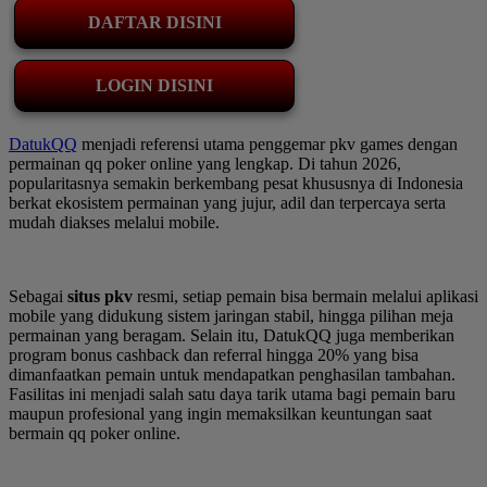
DAFTAR DISINI
LOGIN DISINI
DatukQQ
menjadi referensi utama penggemar pkv games dengan
permainan qq poker online yang lengkap. Di tahun 2026,
popularitasnya semakin berkembang pesat khususnya di Indonesia
berkat ekosistem permainan yang jujur, adil dan terpercaya serta
mudah diakses melalui mobile.
Sebagai
situs pkv
resmi, setiap pemain bisa bermain melalui aplikasi
mobile yang didukung sistem jaringan stabil, hingga pilihan meja
permainan yang beragam. Selain itu, DatukQQ juga memberikan
program bonus cashback dan referral hingga 20% yang bisa
dimanfaatkan pemain untuk mendapatkan penghasilan tambahan.
Fasilitas ini menjadi salah satu daya tarik utama bagi pemain baru
maupun profesional yang ingin memaksilkan keuntungan saat
bermain qq poker online.