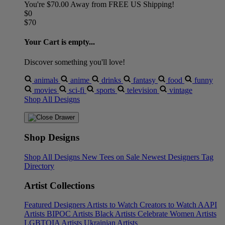
You're
$70.00
Away from
FREE US Shipping!
$0
$70
Your Cart is empty...
Discover something you'll love!
animals
anime
drinks
fantasy
food
funny
movies
sci-fi
sports
television
vintage
Shop All Designs
Shop Designs
Shop All Designs
New Tees on Sale
Newest Designers
Tag
Directory
Artist Collections
Featured Designers
Artists to Watch
Creators to Watch
AAPI
Artists
BIPOC Artists
Black Artists
Celebrate Women Artists
LGBTQIA Artists
Ukrainian Artists