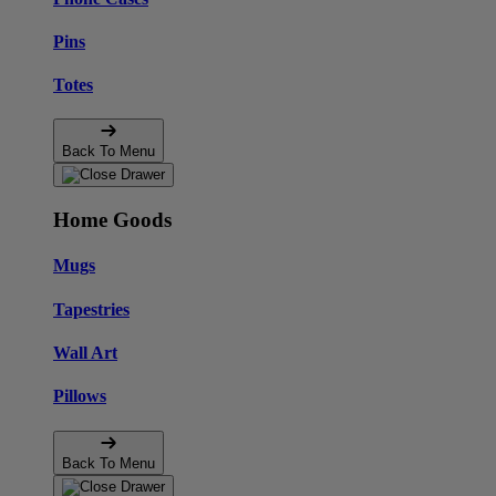
Pins
Totes
Back To Menu
Home Goods
Mugs
Tapestries
Wall Art
Pillows
Back To Menu