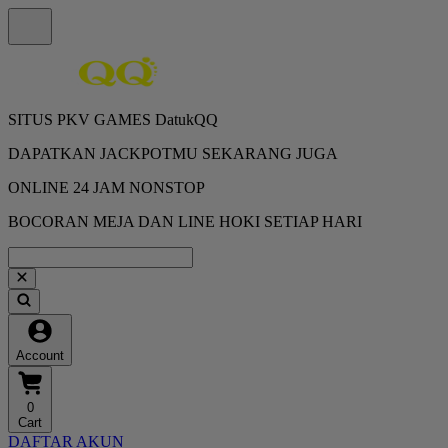
SITUS PKV GAMES DatukQQ
DAPATKAN JACKPOTMU SEKARANG JUGA
ONLINE 24 JAM NONSTOP
BOCORAN MEJA DAN LINE HOKI SETIAP HARI
Account
0
Cart
DAFTAR AKUN