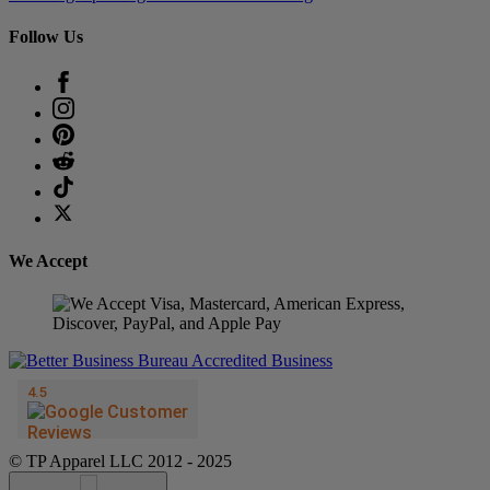
Follow Us
We Accept
© TP Apparel LLC 2012 - 2025