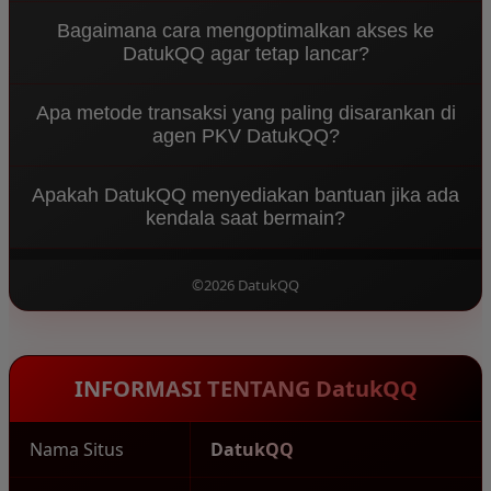
koneksi ke jalur terpendek. Ini meminimalisir ping
Benar sekali. Sebagai
situs pkv
resmi, kami
tinggi, memastikan kelancaran total saat Anda
Bagaimana cara mengoptimalkan akses ke
mengimplementasikan sistem deteksi otomatis
bermain
BandarQQ
maupun
DomainQQ
.
DatukQQ agar tetap lancar?
tingkat tinggi. Ini menjamin setiap putaran
DominoQQ
dan Bandar QQ berjalan murni Player
Pastikan Anda mengakses link alternatif resmi atau
vs Player, menjaga ekosistem tetap fair play.
Apa metode transaksi yang paling disarankan di
mengunduh aplikasi versi terbaru. Kosongkan
agen PKV DatukQQ?
cache perangkat Anda secara berkala agar
teknologi
server anti lag
bekerja maksimal untuk
Untuk menunjang kecepatan deposit dan withdraw
pengalaman bermain
BandarQQ
yang tanpa batas.
Apakah DatukQQ menyediakan bantuan jika ada
di
situs pkv
kami, sangat disarankan
kendala saat bermain?
menggunakan QRIS atau E-wallet (Dana/OVO).
Sistem otomatis DatukQQ akan memproses saldo
Tentu. Sebagai
Agen PKV DominoQQ & Bandar QQ
Anda dalam hitungan detik, sehingga Anda bisa
Terpercaya 2026
, tim Customer Service profesional
©2026 DatukQQ
langsung fokus ke meja
DomainQQ
.
kami siaga 24 jam nonstop via LiveChat untuk
memberikan solusi instan terkait pendaftaran,
login, atau hambatan teknis lainnya di ekosistem
PKV.
INFORMASI TENTANG DatukQQ
Nama Situs
DatukQQ