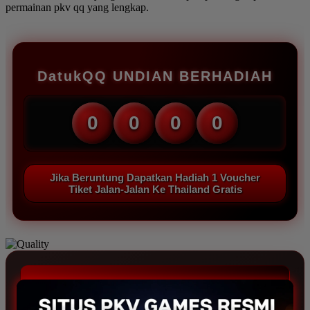
permainan pkv qq yang lengkap.
DatukQQ UNDIAN BERHADIAH
0
0
0
0
Jika Beruntung Dapatkan Hadiah 1 Voucher
Tiket Jalan-Jalan Ke Thailand Gratis
REVIEW MEMBERSHIP DatukQQ