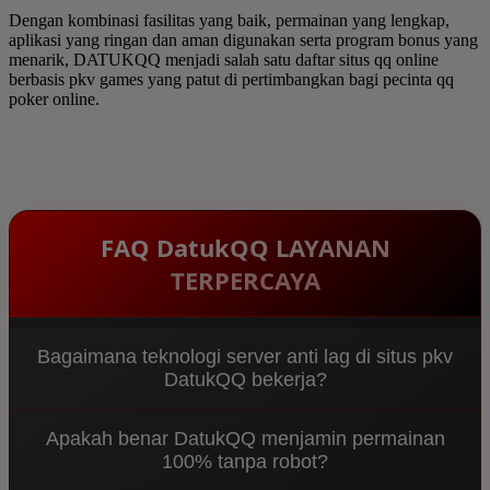
Dengan kombinasi fasilitas yang baik, permainan yang lengkap,
aplikasi yang ringan dan aman digunakan serta program bonus yang
menarik, DATUKQQ menjadi salah satu daftar situs qq online
berbasis pkv games yang patut di pertimbangkan bagi pecinta qq
poker online.
FAQ DatukQQ LAYANAN
TERPERCAYA
Bagaimana teknologi server anti lag di situs pkv
DatukQQ bekerja?
Sebagai
Agen PKV DominoQQ & Bandar QQ
Apakah benar DatukQQ menjamin permainan
Terpercaya 2026
, DatukQQ menggunakan sistem
100% tanpa robot?
Multi-Node Server terbaru yang mengarahkan