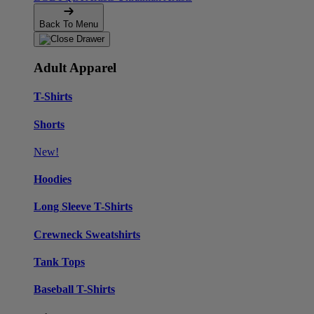
Back To Menu
Adult Apparel
T-Shirts
Shorts
New!
Hoodies
Long Sleeve T-Shirts
Crewneck Sweatshirts
Tank Tops
Baseball T-Shirts