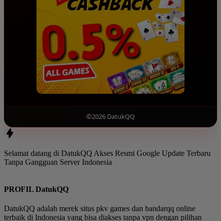
©2026 DatukQQ
Selamat datang di DatukQQ Akses Resmi Google Update Terbaru
Tanpa Gangguan Server Indonesia
PROFIL DatukQQ
DatukQQ adalah merek situs pkv games dan bandarqq online
terbaik di Indonesia yang bisa diakses tanpa vpn dengan pilihan