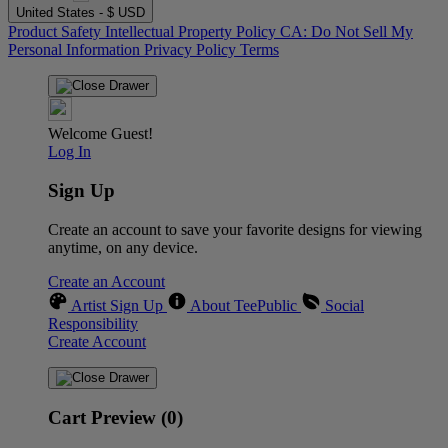
United States - $ USD
Product Safety
Intellectual Property Policy
CA: Do Not Sell My
Personal Information
Privacy Policy
Terms
Welcome Guest!
Log In
Sign Up
Create an account to save your favorite designs for viewing
anytime, on any device.
Create an Account
Artist Sign Up
About TeePublic
Social
Responsibility
Create Account
Cart Preview (0)