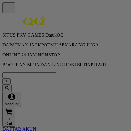
SITUS PKV GAMES DatukQQ
DAPATKAN JACKPOTMU SEKARANG JUGA
ONLINE 24 JAM NONSTOP
BOCORAN MEJA DAN LINE HOKI SETIAP HARI
Account
0
Cart
DAFTAR AKUN