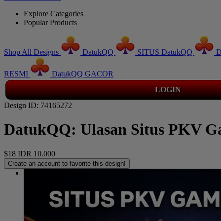
Explore Categories
Popular Products
Shop All Designs
DatukQQ
SITUS DatukQQ
D
RESMI
DatukQQ GACOR
LOGIN
Design ID: 74165272
DatukQQ: Ulasan Situs PKV G
$18
IDR 10.000
Create an account to favorite this design!