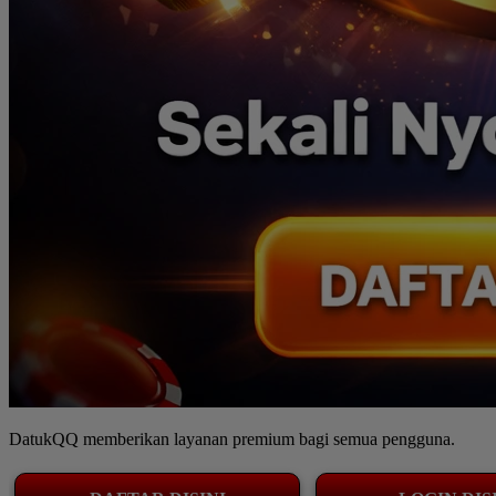
DatukQQ memberikan layanan premium bagi semua pengguna.