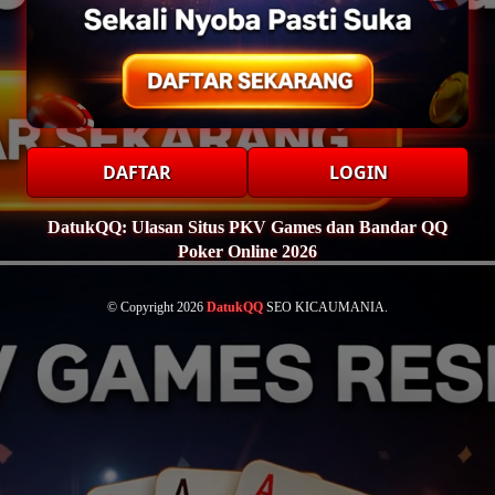
DAFTAR
LOGIN
DatukQQ: Ulasan Situs PKV Games dan Bandar QQ
Poker Online 2026
© Copyright 2026
DatukQQ
SEO KICAUMANIA.