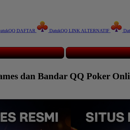
atukQQ DAFTAR
DatukQQ LINK ALTERNATIF
Da
ames dan Bandar QQ Poker Onli