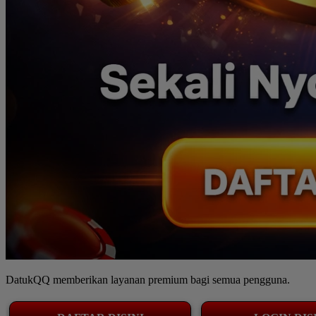
DatukQQ memberikan layanan premium bagi semua pengguna.