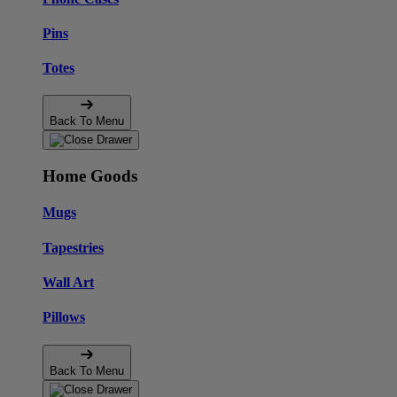
Pins
Totes
Back To Menu
Home Goods
Mugs
Tapestries
Wall Art
Pillows
Back To Menu