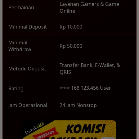
Layanan Gamers & Game
Permainan
Online
Minimal Deposit
Rp 10.000
Minimal
Rp 50.000
Withdraw
Transfer Bank, E-Wallet, &
Metode Deposit
QRIS
⭐⭐⭐ 168,123,456 User
Rating
Jam Operasional
24 Jam Nonstop