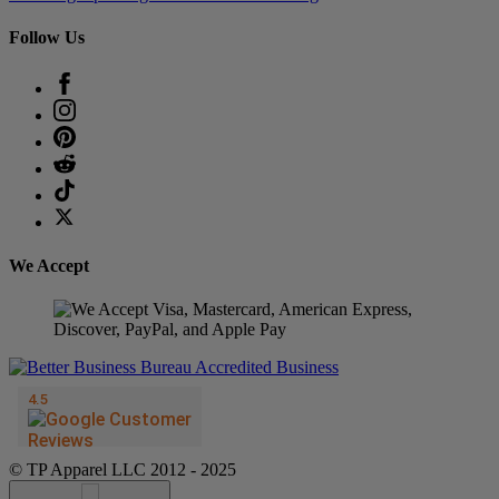
Follow Us
We Accept
© TP Apparel LLC 2012 - 2025