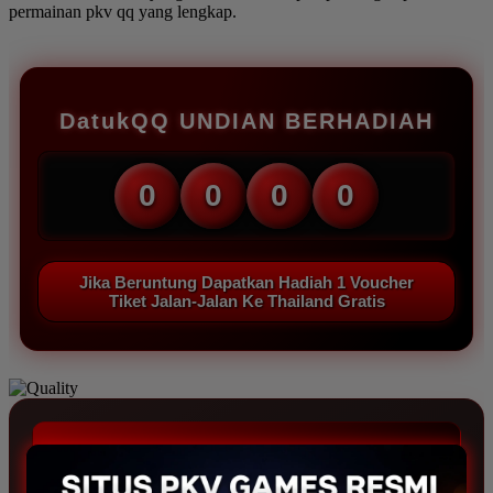
permainan pkv qq yang lengkap.
DatukQQ UNDIAN BERHADIAH
0
0
0
0
Jika Beruntung Dapatkan Hadiah 1 Voucher
Tiket Jalan-Jalan Ke Thailand Gratis
REVIEW MEMBERSHIP DatukQQ