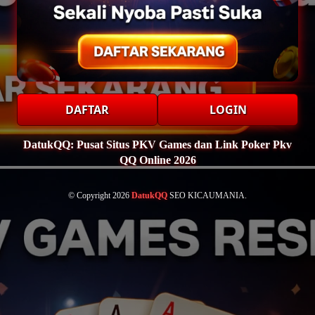
DAFTAR
LOGIN
DatukQQ: Pusat Situs PKV Games dan Link Poker Pkv
QQ Online 2026
© Copyright 2026
DatukQQ
SEO KICAUMANIA.