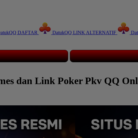
atukQQ DAFTAR
DatukQQ LINK ALTERNATIF
Da
es dan Link Poker Pkv QQ Onl