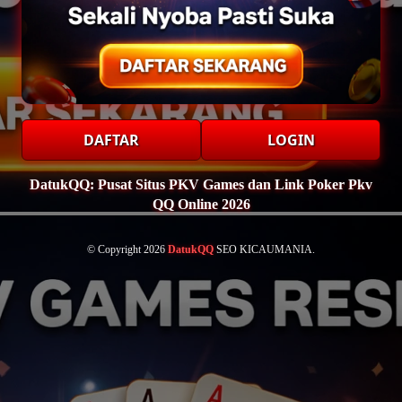
DAFTAR
LOGIN
DatukQQ: Pusat Situs PKV Games dan Link Poker Pkv
QQ Online 2026
© Copyright 2026
DatukQQ
SEO KICAUMANIA.