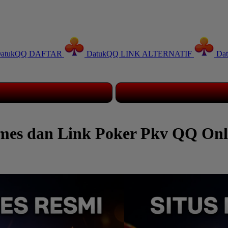
atukQQ DAFTAR
DatukQQ LINK ALTERNATIF
Da
es dan Link Poker Pkv QQ Onl