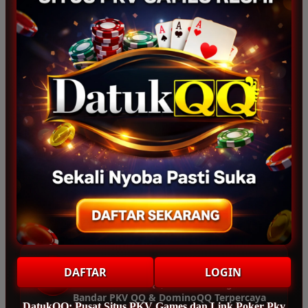
Suli_Bontot (Bali)
SB
“Sangat suka sama layanan pelanggan
situs pkv
ini. Sebagai penggemar
BandarQQ
dan
DomainQQ
lovers, saya
puas main di DatukQQ hingga saat ini.”
Nagita_Srey (Palembang)
NS
“Baru kali ini nemu yang pas, DatukQQ
memberikan bukti
meja hoki
paling gacor.
Main DominoQQ di mobile android sangat
lancar tanpa hambatan, bikin nyaman.”
Dedi_Egi (Bandung)
DAFTAR
LOGIN
DE
“Pantesan DatukQQ disebut sebagai
Bandar PKV QQ & DominoQQ Terpercaya
DatukQQ: Pusat Situs PKV Games dan Link Poker Pkv