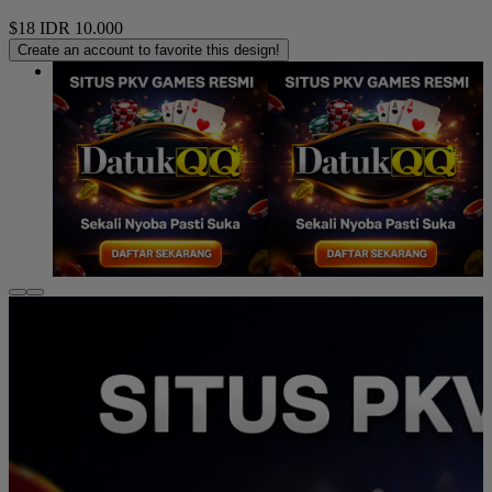
$18
IDR 10.000
Create an account to favorite this design!