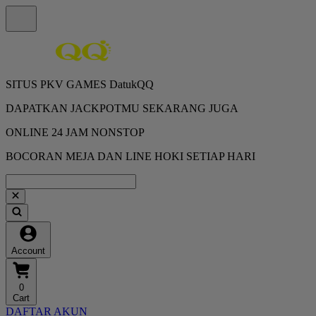
SITUS PKV GAMES DatukQQ
DAPATKAN JACKPOTMU SEKARANG JUGA
ONLINE 24 JAM NONSTOP
BOCORAN MEJA DAN LINE HOKI SETIAP HARI
Account
0
Cart
DAFTAR AKUN