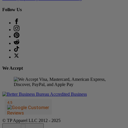
Follow Us
We Accept
© TP Apparel LLC 2012 - 2025