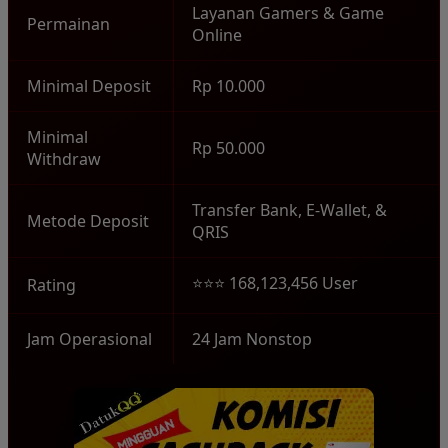
Layanan Gamers & Game
Permainan
Online
Minimal Deposit
Rp 10.000
Minimal
Rp 50.000
Withdraw
Transfer Bank, E-Wallet, &
Metode Deposit
QRIS
⭐⭐⭐ 168,123,456 User
Rating
Jam Operasional
24 Jam Nonstop