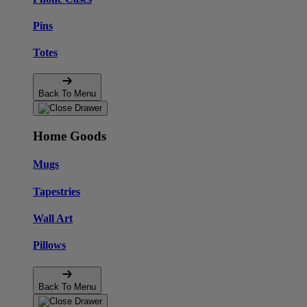
Pins
Totes
Back To Menu
Home Goods
Mugs
Tapestries
Wall Art
Pillows
Back To Menu