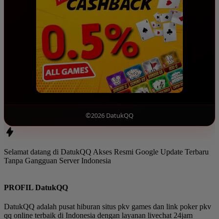
©2026 DatukQQ
Selamat datang di DatukQQ Akses Resmi Google Update Terbaru
Tanpa Gangguan Server Indonesia
PROFIL DatukQQ
DatukQQ adalah pusat hiburan situs pkv games dan link poker pkv
qq online terbaik di Indonesia dengan layanan livechat 24jam