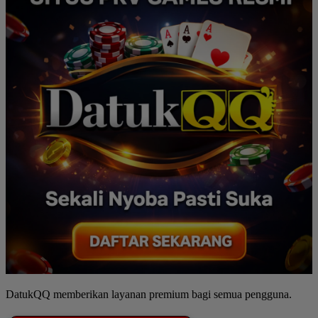
DatukQQ memberikan layanan premium bagi semua pengguna.