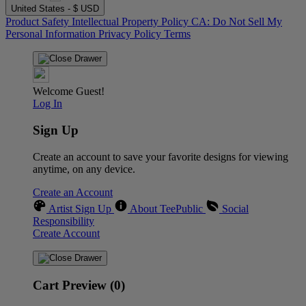
United States - $ USD
Product Safety
Intellectual Property Policy
CA: Do Not Sell My
Personal Information
Privacy Policy
Terms
Welcome Guest!
Log In
Sign Up
Create an account to save your favorite designs for viewing
anytime, on any device.
Create an Account
Artist Sign Up
About TeePublic
Social
Responsibility
Create Account
Cart Preview (0)