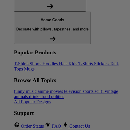
Home Goods
Decorate with pillows, tapestries, and more
Popular Products
T-Shirts
Shorts
Hoodies
Hats
Kids T-Shirts
Stickers
Tank
Tops
Mugs
Browse All Topics
funny
music
anime
movies
television
sports
sci-fi
vintage
animals
drinks
food
politics
All Popular Designs
Support
Order Status
FAQ
Contact Us