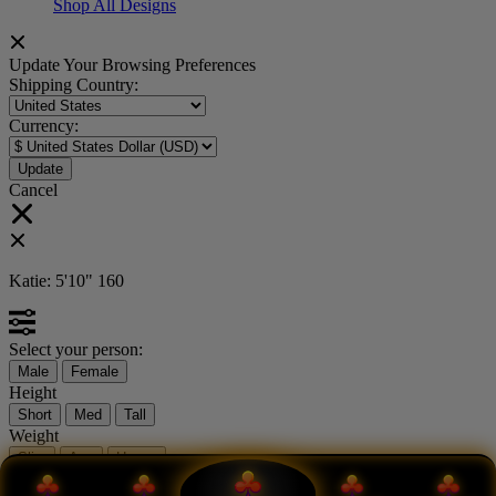
Shop All Designs
Update Your Browsing Preferences
Shipping Country:
Currency:
Cancel
Katie:
5'10"
160
Select your person:
Male
Female
Height
Short
Med
Tall
Weight
Slim
Avg
Heavy
View Size Chart