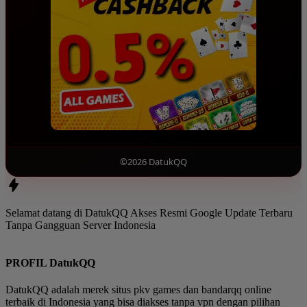
©2026 DatukQQ
Selamat datang di DatukQQ Akses Resmi Google Update Terbaru
Tanpa Gangguan Server Indonesia
PROFIL DatukQQ
DatukQQ adalah merek situs pkv games dan bandarqq online
terbaik di Indonesia yang bisa diakses tanpa vpn dengan pilihan