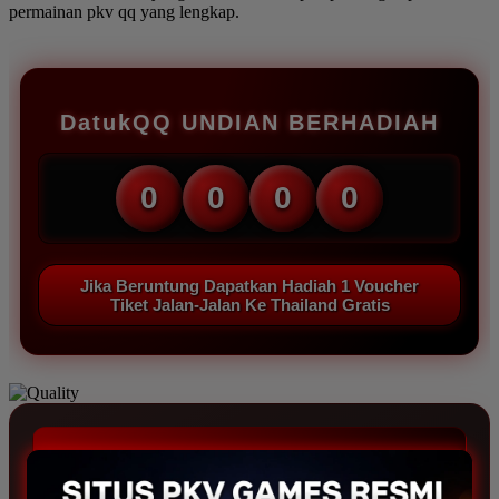
permainan pkv qq yang lengkap.
DatukQQ UNDIAN BERHADIAH
0
0
0
0
Jika Beruntung Dapatkan Hadiah 1 Voucher
Tiket Jalan-Jalan Ke Thailand Gratis
REVIEW MEMBERSHIP DatukQQ