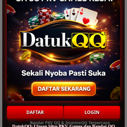
Suli_Bontot (Bali)
SB
“Sangat suka sama layanan pelanggan
situs pkv
ini. Sebagai penggemar
BandarQQ
dan
DomainQQ
lovers, saya
puas main di DatukQQ hingga saat ini.”
Nagita_Srey (Palembang)
NS
“Baru kali ini nemu yang pas, DatukQQ
memberikan bukti
meja hoki
paling gacor.
Main DominoQQ di mobile android sangat
lancar tanpa hambatan, bikin nyaman.”
Dedi_Egi (Bandung)
DAFTAR
LOGIN
DE
“Pantesan DatukQQ disebut sebagai
Bandar PKV QQ & DominoQQ Terpercaya
DatukQQ: Ulasan Situs PKV Games dan Bandar QQ