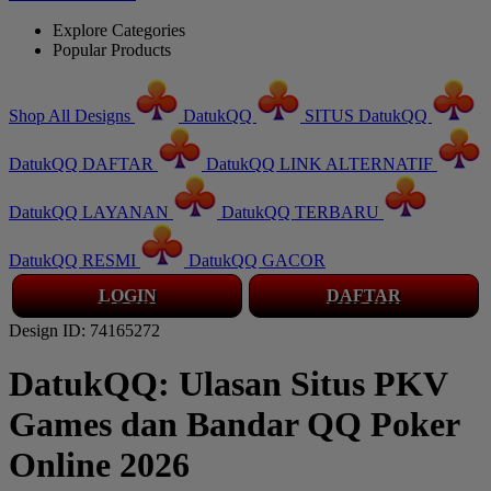
Explore Categories
Popular Products
Shop All Designs
DatukQQ
SITUS DatukQQ
DatukQQ DAFTAR
DatukQQ LINK ALTERNATIF
DatukQQ LAYANAN
DatukQQ TERBARU
DatukQQ RESMI
DatukQQ GACOR
LOGIN
DAFTAR
Design ID: 74165272
DatukQQ: Ulasan Situs PKV
Games dan Bandar QQ Poker
Online 2026