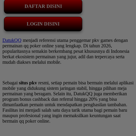
DAFTAR DISINI
LOGIN DISINI
DatukQQ
menjadi referensi utama penggemar pkv games dengan
permainan qq poker online yang lengkap. Di tahun 2026,
popularitasnya semakin berkembang pesat khususnya di Indonesia
berkat ekosistem permainan yang jujur, adil dan terpercaya serta
mudah diakses melalui mobile.
Sebagai
situs pkv
resmi, setiap pemain bisa bermain melalui aplikasi
mobile yang didukung sistem jaringan stabil, hingga pilihan meja
permainan yang beragam. Selain itu, DatukQQ juga memberikan
program bonus cashback dan referral hingga 20% yang bisa
dimanfaatkan pemain untuk mendapatkan penghasilan tambahan.
Fasilitas ini menjadi salah satu daya tarik utama bagi pemain baru
maupun profesional yang ingin memaksilkan keuntungan saat
bermain qq poker online.