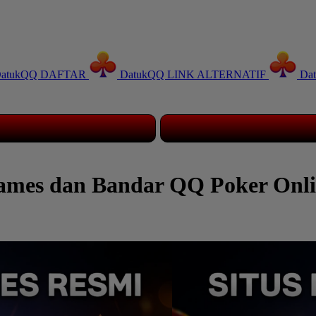
atukQQ DAFTAR
DatukQQ LINK ALTERNATIF
Da
ames dan Bandar QQ Poker Onli