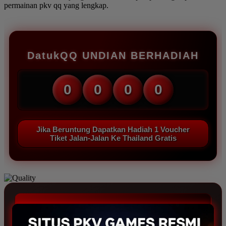
permainan pkv qq yang lengkap.
DatukQQ UNDIAN BERHADIAH
0
0
0
0
Jika Beruntung Dapatkan Hadiah 1 Voucher
Tiket Jalan-Jalan Ke Thailand Gratis
REVIEW MEMBERSHIP DatukQQ