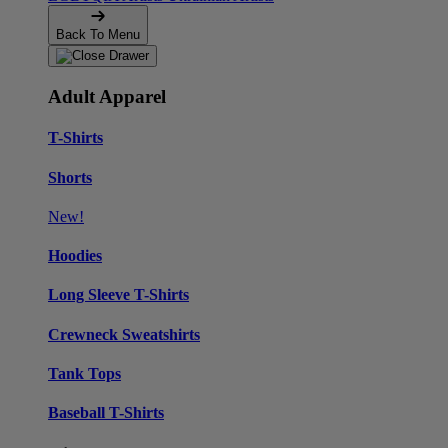
Back To Menu
Adult Apparel
T-Shirts
Shorts
New!
Hoodies
Long Sleeve T-Shirts
Crewneck Sweatshirts
Tank Tops
Baseball T-Shirts