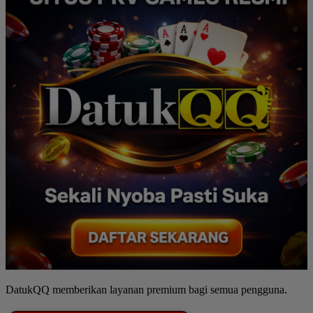
DatukQQ memberikan layanan premium bagi semua pengguna.