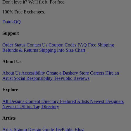
Don't love it? We'll fix it. For free.
100% Free Exchanges.
DatukQQ
Support
Order Status
Contact Us
Coupon Codes
FAQ
Free Shipping
Refunds & Returns
Shipping Info
Size Chart
About Us
About Us
Accessibility
Create a Dashery Store
Careers
Hire an
Artist
Social Responsibility
TeePublic Reviews
Explore
All Designs
Content Directory
Featured Artists
Newest Designers
Newest T-Shirts
Tag Directory
Artists
Artist Signup
Design Guide
TeePublic Blog