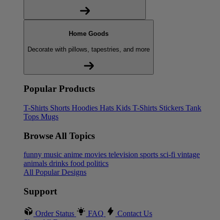
Home Goods
Decorate with pillows, tapestries, and more
Popular Products
T-Shirts
Shorts
Hoodies
Hats
Kids T-Shirts
Stickers
Tank
Tops
Mugs
Browse All Topics
funny
music
anime
movies
television
sports
sci-fi
vintage
animals
drinks
food
politics
All Popular Designs
Support
Order Status
FAQ
Contact Us