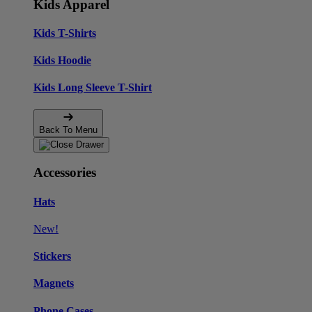
Kids Apparel
Kids T-Shirts
Kids Hoodie
Kids Long Sleeve T-Shirt
Back To Menu
Accessories
Hats
New!
Stickers
Magnets
Phone Cases