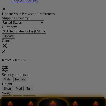
Shop All Designs
Update Your Browsing Preferences
Shipping Country:
Currency:
Cancel
Katie:
5'10"
160
Select your person:
Male
Female
Height
Short
Med
Tall
Weight
Slim
Avg
Heavy
View Size Chart