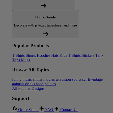
Home Goods
Decorate with pillows, tapestries, and more
Popular Products
T-Shirts
Shorts
Hoodies
Hats
Kids T-Shirts
Stickers
Tank
Tops
Mugs
Browse All Topics
funny
music
anime
movies
television
sports
sci-fi
vintage
animals
drinks
food
politics
All Popular Designs
Support
Order Status
FAQ
Contact Us