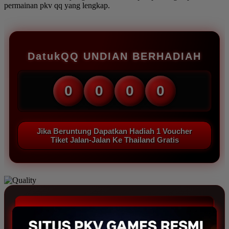
permainan pkv qq yang lengkap.
DatukQQ UNDIAN BERHADIAH
0
0
0
0
Jika Beruntung Dapatkan Hadiah 1 Voucher
Tiket Jalan-Jalan Ke Thailand Gratis
REVIEW MEMBERSHIP DatukQQ