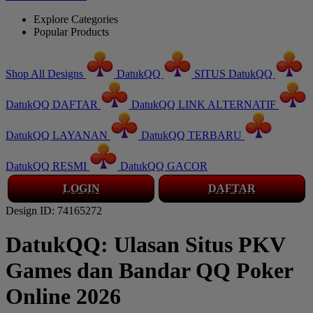
Explore Categories
Popular Products
Shop All Designs
DatukQQ
SITUS DatukQQ
DatukQQ DAFTAR
DatukQQ LINK ALTERNATIF
DatukQQ LAYANAN
DatukQQ TERBARU
DatukQQ RESMI
DatukQQ GACOR
LOGIN
DAFTAR
Design ID: 74165272
DatukQQ: Ulasan Situs PKV
Games dan Bandar QQ Poker
Online 2026