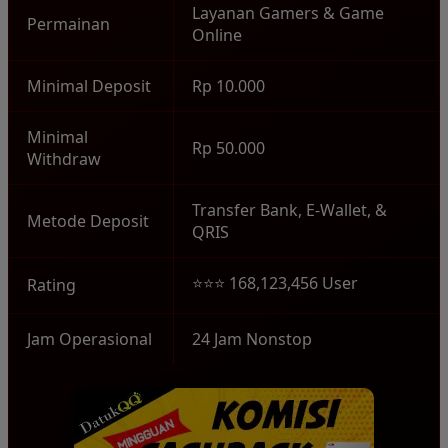
Layanan Gamers & Game
Permainan
Online
Minimal Deposit
Rp 10.000
Minimal
Rp 50.000
Withdraw
Transfer Bank, E-Wallet, &
Metode Deposit
QRIS
⭐⭐⭐ 168,123,456 User
Rating
Jam Operasional
24 Jam Nonstop