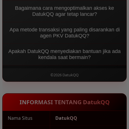
koneksi ke jalur terpendek. Ini meminimalisir ping
Benar sekali. Sebagai
situs pkv
resmi, kami
tinggi, memastikan kelancaran total saat Anda
Bagaimana cara mengoptimalkan akses ke
mengimplementasikan sistem deteksi otomatis
bermain
BandarQQ
maupun
DomainQQ
.
DatukQQ agar tetap lancar?
tingkat tinggi. Ini menjamin setiap putaran
DominoQQ
dan Bandar QQ berjalan murni Player
Pastikan Anda mengakses link alternatif resmi atau
vs Player, menjaga ekosistem tetap fair play.
Apa metode transaksi yang paling disarankan di
mengunduh aplikasi versi terbaru. Kosongkan
agen PKV DatukQQ?
cache perangkat Anda secara berkala agar
teknologi
server anti lag
bekerja maksimal untuk
Untuk menunjang kecepatan deposit dan withdraw
pengalaman bermain
BandarQQ
yang tanpa batas.
Apakah DatukQQ menyediakan bantuan jika ada
di
situs pkv
kami, sangat disarankan
kendala saat bermain?
menggunakan QRIS atau E-wallet (Dana/OVO).
Sistem otomatis DatukQQ akan memproses saldo
Tentu. Sebagai
Agen PKV DominoQQ & Bandar QQ
Anda dalam hitungan detik, sehingga Anda bisa
Terpercaya 2026
, tim Customer Service profesional
©2026 DatukQQ
langsung fokus ke meja
DomainQQ
.
kami siaga 24 jam nonstop via LiveChat untuk
memberikan solusi instan terkait pendaftaran,
login, atau hambatan teknis lainnya di ekosistem
PKV.
INFORMASI TENTANG DatukQQ
Nama Situs
DatukQQ