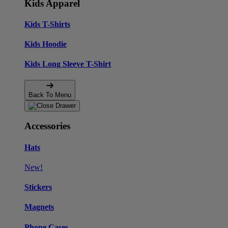
Kids Apparel
Kids T-Shirts
Kids Hoodie
Kids Long Sleeve T-Shirt
Back To Menu
Accessories
Hats
New!
Stickers
Magnets
Phone Cases