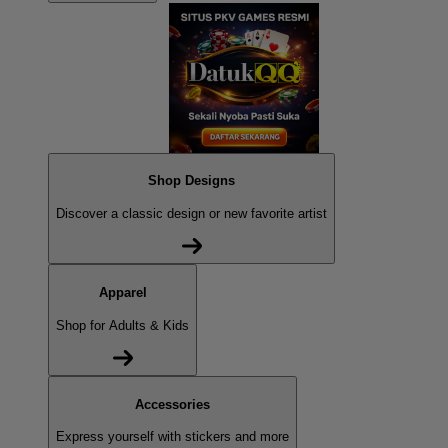
Shop Designs
Discover a classic design or new favorite artist
Apparel
Shop for Adults & Kids
Accessories
Express yourself with stickers and more