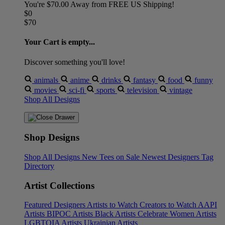
You're
$70.00
Away from
FREE US Shipping!
$0
$70
Your Cart is empty...
Discover something you'll love!
animals
anime
drinks
fantasy
food
funny
movies
sci-fi
sports
television
vintage
Shop All Designs
Shop Designs
Shop All Designs
New Tees on Sale
Newest Designers
Tag
Directory
Artist Collections
Featured Designers
Artists to Watch
Creators to Watch
AAPI
Artists
BIPOC Artists
Black Artists
Celebrate Women Artists
LGBTQIA Artists
Ukrainian Artists