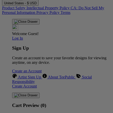
United States - $ USD
Product Safety
Intellectual Property Policy
CA: Do Not Sell My
Personal Information
Privacy Policy
Terms
Welcome Guest!
Log In
Sign Up
Create an account to save your favorite designs for viewing
anytime, on any device.
Create an Account
Artist Sign Up
About TeePublic
Social
Responsibility
Create Account
Cart Preview (0)