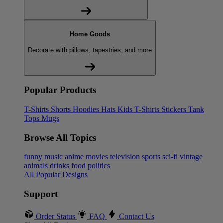
Home Goods
Decorate with pillows, tapestries, and more
Popular Products
T-Shirts
Shorts
Hoodies
Hats
Kids T-Shirts
Stickers
Tank
Tops
Mugs
Browse All Topics
funny
music
anime
movies
television
sports
sci-fi
vintage
animals
drinks
food
politics
All Popular Designs
Support
Order Status
FAQ
Contact Us