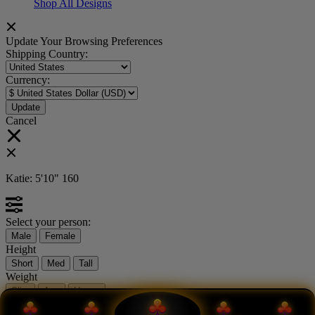
Shop All Designs
Update Your Browsing Preferences
Shipping Country:
Currency:
Cancel
Katie:
5'10"
160
Select your person:
Male
Female
Height
Short
Med
Tall
Weight
Slim
Avg
Heavy
View Size Chart