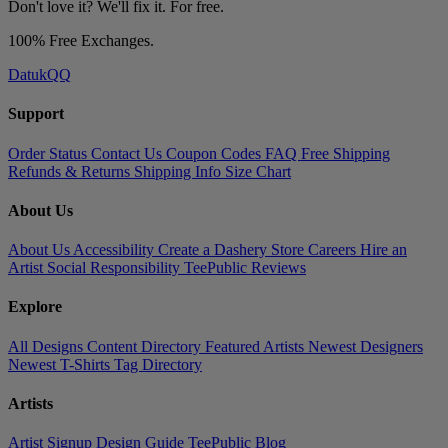
Don't love it? We'll fix it. For free.
100% Free Exchanges.
DatukQQ
Support
Order Status
Contact Us
Coupon Codes
FAQ
Free Shipping
Refunds & Returns
Shipping Info
Size Chart
About Us
About Us
Accessibility
Create a Dashery Store
Careers
Hire an
Artist
Social Responsibility
TeePublic Reviews
Explore
All Designs
Content Directory
Featured Artists
Newest Designers
Newest T-Shirts
Tag Directory
Artists
Artist Signup
Design Guide
TeePublic Blog