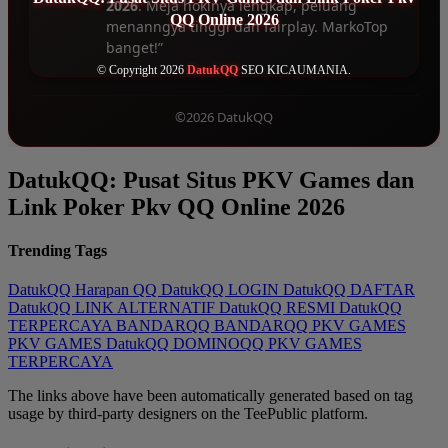
2026
. Meja hokinya lengkap, peluang
QQ Online 2026
menanngya tinggi dan fairplay. MarkoTop
banget!”
© Copyright 2026
DatukQQ
SEO KICAUMANIA.
©2026 DatukQQ
DatukQQ: Pusat Situs PKV Games dan
Link Poker Pkv QQ Online 2026
Trending Tags
DatukQQ
Harapan QQ
DatukQQ LOGIN
DatukQQ DAFTAR
DatukQQ LINK ALTERNATIF
DatukQQ RESMI
DatukQQ
TERPERCAYA
BANDARQQ
BANDARQQ
PKV GAMES
PKV GAMES DatukQQ
DOMINOQQ
PKV GAMES
TERPERCAYA
The links above have been automatically generated based on tag
usage by third-party designers on the TeePublic platform.