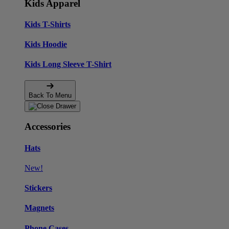
Kids Apparel
Kids T-Shirts
Kids Hoodie
Kids Long Sleeve T-Shirt
Back To Menu
Accessories
Hats
New!
Stickers
Magnets
Phone Cases