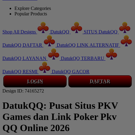
Explore Categories
Popular Products
Shop All Designs
DatukQQ
SITUS DatukQQ
DatukQQ DAFTAR
DatukQQ LINK ALTERNATIF
DatukQQ LAYANAN
DatukQQ TERBARU
DatukQQ RESMI
DatukQQ GACOR
LOGIN
DAFTAR
Design ID: 74165272
DatukQQ: Pusat Situs PKV
Games dan Link Poker Pkv
QQ Online 2026