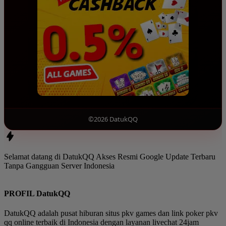
©2026 DatukQQ
Selamat datang di DatukQQ Akses Resmi Google Update Terbaru
Tanpa Gangguan Server Indonesia
PROFIL DatukQQ
DatukQQ adalah pusat hiburan situs pkv games dan link poker pkv
qq online terbaik di Indonesia dengan layanan livechat 24jam