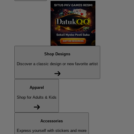
Shop Designs
Discover a classic design or new favorite artist
Apparel
Shop for Adults & Kids
Accessories
Express yourself with stickers and more