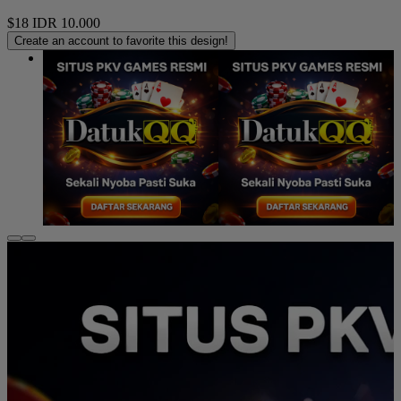
$18
IDR 10.000
Create an account to favorite this design!