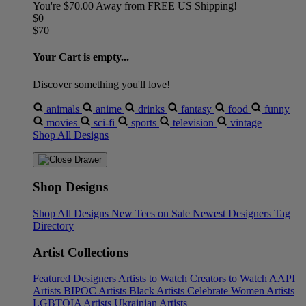
You're
$70.00
Away from
FREE US Shipping!
$0
$70
Your Cart is empty...
Discover something you'll love!
animals
anime
drinks
fantasy
food
funny
movies
sci-fi
sports
television
vintage
Shop All Designs
Shop Designs
Shop All Designs
New Tees on Sale
Newest Designers
Tag
Directory
Artist Collections
Featured Designers
Artists to Watch
Creators to Watch
AAPI
Artists
BIPOC Artists
Black Artists
Celebrate Women Artists
LGBTQIA Artists
Ukrainian Artists