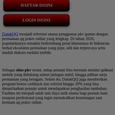
DAFTAR DISINI
LOGIN DISINI
DatukQQ
menjadi referensi utama penggemar pkv games dengan
permainan qq poker online yang lengkap. Di tahun 2026,
popularitasnya semakin berkembang pesat khususnya di Indonesia
berkat ekosistem permainan yang jujur, adil dan terpercaya serta
mudah diakses melalui mobile.
Sebagai
situs pkv
resmi, setiap pemain bisa bermain melalui aplikasi
mobile yang didukung sistem jaringan stabil, hingga pilihan meja
permainan yang beragam. Selain itu, DatukQQ juga memberikan
program bonus cashback dan referral hingga 20% yang bisa
dimanfaatkan pemain untuk mendapatkan penghasilan tambahan.
Fasilitas ini menjadi salah satu daya tarik utama bagi pemain baru
maupun profesional yang ingin memaksilkan keuntungan saat
bermain qq poker online.