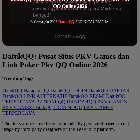
2026
. Meja hokinya lengkap, peluang
QQ Online 2026
menanngya tinggi dan fairplay. MarkoTop
banget!”
© Copyright 2026
DatukQQ
SEO KICAUMANIA.
©2026 DatukQQ
DatukQQ: Pusat Situs PKV Games dan
Link Poker Pkv QQ Online 2026
Trending Tags
DatukQQ
Harapan QQ
DatukQQ LOGIN
DatukQQ DAFTAR
DatukQQ LINK ALTERNATIF
DatukQQ RESMI
DatukQQ
TERPERCAYA
BANDARQQ
BANDARQQ
PKV GAMES
PKV GAMES DatukQQ
DOMINOQQ
PKV GAMES
TERPERCAYA
The links above have been automatically generated based on tag
usage by third-party designers on the TeePublic platform.