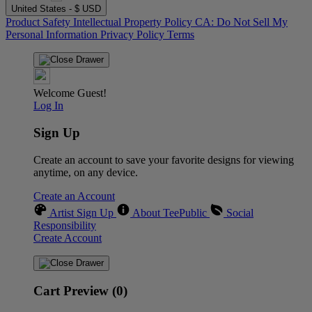
United States - $ USD
Product Safety
Intellectual Property Policy
CA: Do Not Sell My
Personal Information
Privacy Policy
Terms
Welcome Guest!
Log In
Sign Up
Create an account to save your favorite designs for viewing
anytime, on any device.
Create an Account
Artist Sign Up
About TeePublic
Social
Responsibility
Create Account
Cart Preview (0)