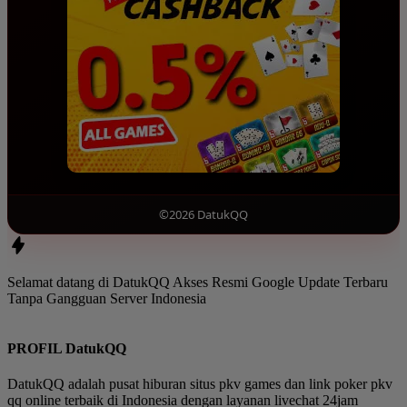
©2026 DatukQQ
Selamat datang di DatukQQ Akses Resmi Google Update Terbaru
Tanpa Gangguan Server Indonesia
PROFIL DatukQQ
DatukQQ adalah pusat hiburan situs pkv games dan link poker pkv
qq online terbaik di Indonesia dengan layanan livechat 24jam