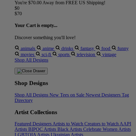
You're
$70.00
Away from
FREE US Shipping!
$0
$70
Your Cart is empty...
Discover something you'll love!
animals
anime
drinks
fantasy
food
funny
movies
sci-fi
sports
television
vintage
Shop All Designs
Shop Designs
Shop All Designs
New Tees on Sale
Newest Designers
Tag
Directory
Artist Collections
Featured Designers
Artists to Watch
Creators to Watch
AAPI
Artists
BIPOC Artists
Black Artists
Celebrate Women Artists
LGBTQIA Artists
Ukrainian Artists