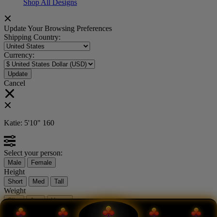
Shop All Designs
Update Your Browsing Preferences
Shipping Country:
Currency:
Cancel
Katie:
5'10"
160
Select your person:
Male
Female
Height
Short
Med
Tall
Weight
Slim
Avg
Heavy
View Size Chart