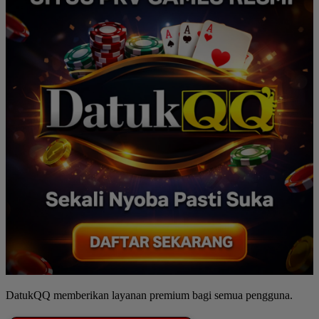
DatukQQ memberikan layanan premium bagi semua pengguna.