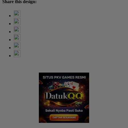
Share this design: