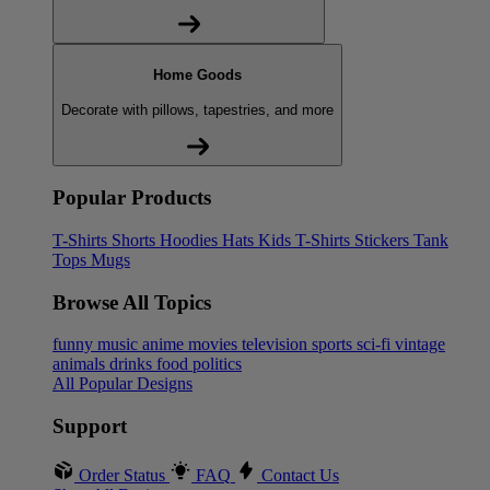
Home Goods
Decorate with pillows, tapestries, and more
Popular Products
T-Shirts
Shorts
Hoodies
Hats
Kids T-Shirts
Stickers
Tank
Tops
Mugs
Browse All Topics
funny
music
anime
movies
television
sports
sci-fi
vintage
animals
drinks
food
politics
All Popular Designs
Support
Order Status
FAQ
Contact Us