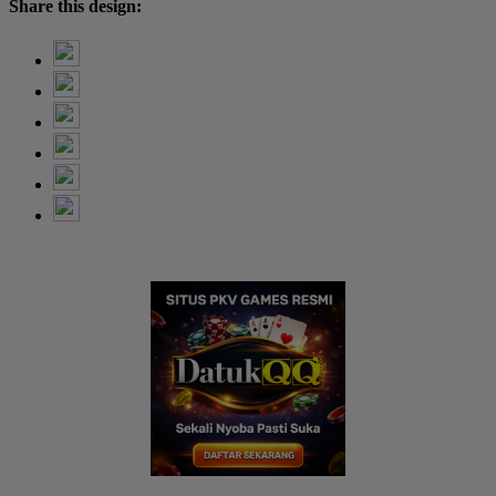
Share this design: