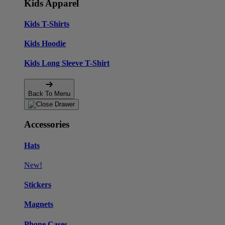
Kids Apparel
Kids T-Shirts
Kids Hoodie
Kids Long Sleeve T-Shirt
Back To Menu
Accessories
Hats
New!
Stickers
Magnets
Phone Cases