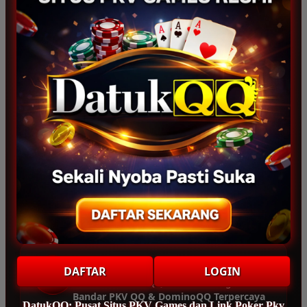
Suli_Bontot (Bali)
SB
“Sangat suka sama layanan pelanggan
situs pkv
ini. Sebagai penggemar
BandarQQ
dan
DomainQQ
lovers, saya
puas main di DatukQQ hingga saat ini.”
Nagita_Srey (Palembang)
NS
“Baru kali ini nemu yang pas, DatukQQ
memberikan bukti
meja hoki
paling gacor.
Main DominoQQ di mobile android sangat
lancar tanpa hambatan, bikin nyaman.”
Dedi_Egi (Bandung)
DAFTAR
LOGIN
DE
“Pantesan DatukQQ disebut sebagai
Bandar PKV QQ & DominoQQ Terpercaya
DatukQQ: Pusat Situs PKV Games dan Link Poker Pkv