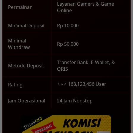
Layanan Gamers & Game
Permainan
Online
Minimal Deposit
Rp 10.000
Minimal
Rp 50.000
Withdraw
Transfer Bank, E-Wallet, &
Metode Deposit
QRIS
⭐⭐⭐ 168,123,456 User
Rating
Jam Operasional
24 Jam Nonstop