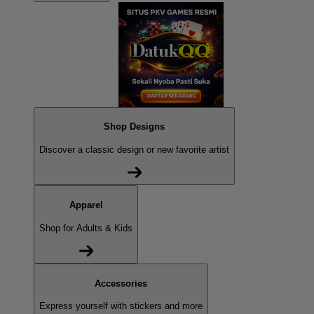
Shop Designs
Discover a classic design or new favorite artist
Apparel
Shop for Adults & Kids
Accessories
Express yourself with stickers and more