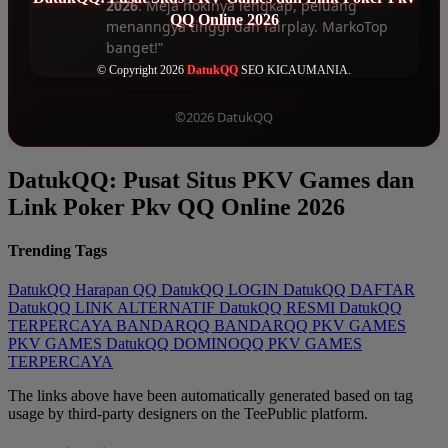
2026
. Meja hokinya lengkap, peluang
QQ Online 2026
menanngya tinggi dan fairplay. MarkoTop
banget!”
© Copyright 2026
DatukQQ
SEO KICAUMANIA.
©2026 DatukQQ
DatukQQ: Pusat Situs PKV Games dan
Link Poker Pkv QQ Online 2026
Trending Tags
DatukQQ
Harapan QQ
DatukQQ LOGIN
DatukQQ DAFTAR
DatukQQ LINK ALTERNATIF
DatukQQ RESMI
DatukQQ
TERPERCAYA
BANDARQQ
BANDARQQ
PKV GAMES
PKV GAMES DatukQQ
DOMINOQQ
PKV GAMES
TERPERCAYA
The links above have been automatically generated based on tag
usage by third-party designers on the TeePublic platform.