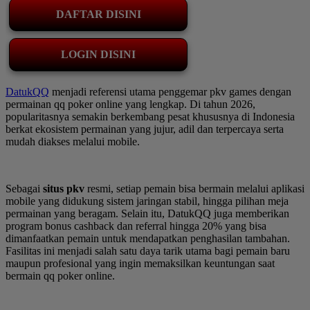
DAFTAR DISINI
LOGIN DISINI
DatukQQ
menjadi referensi utama penggemar pkv games dengan
permainan qq poker online yang lengkap. Di tahun 2026,
popularitasnya semakin berkembang pesat khususnya di Indonesia
berkat ekosistem permainan yang jujur, adil dan terpercaya serta
mudah diakses melalui mobile.
Sebagai
situs pkv
resmi, setiap pemain bisa bermain melalui aplikasi
mobile yang didukung sistem jaringan stabil, hingga pilihan meja
permainan yang beragam. Selain itu, DatukQQ juga memberikan
program bonus cashback dan referral hingga 20% yang bisa
dimanfaatkan pemain untuk mendapatkan penghasilan tambahan.
Fasilitas ini menjadi salah satu daya tarik utama bagi pemain baru
maupun profesional yang ingin memaksilkan keuntungan saat
bermain qq poker online.