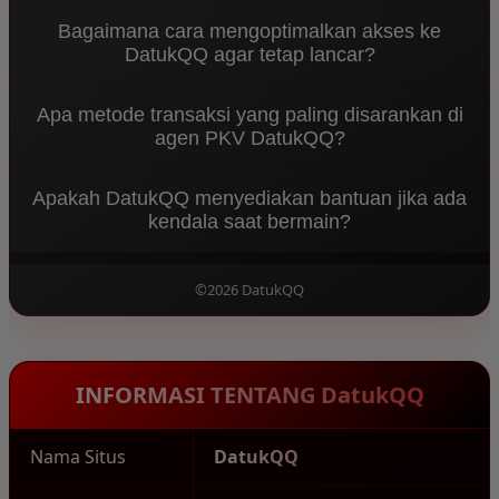
koneksi ke jalur terpendek. Ini meminimalisir ping
Benar sekali. Sebagai
situs pkv
resmi, kami
tinggi, memastikan kelancaran total saat Anda
Bagaimana cara mengoptimalkan akses ke
mengimplementasikan sistem deteksi otomatis
bermain
BandarQQ
maupun
DomainQQ
.
DatukQQ agar tetap lancar?
tingkat tinggi. Ini menjamin setiap putaran
DominoQQ
dan Bandar QQ berjalan murni Player
Pastikan Anda mengakses link alternatif resmi atau
vs Player, menjaga ekosistem tetap fair play.
Apa metode transaksi yang paling disarankan di
mengunduh aplikasi versi terbaru. Kosongkan
agen PKV DatukQQ?
cache perangkat Anda secara berkala agar
teknologi
server anti lag
bekerja maksimal untuk
Untuk menunjang kecepatan deposit dan withdraw
pengalaman bermain
BandarQQ
yang tanpa batas.
Apakah DatukQQ menyediakan bantuan jika ada
di
situs pkv
kami, sangat disarankan
kendala saat bermain?
menggunakan QRIS atau E-wallet (Dana/OVO).
Sistem otomatis DatukQQ akan memproses saldo
Tentu. Sebagai
Agen PKV DominoQQ & Bandar QQ
Anda dalam hitungan detik, sehingga Anda bisa
Terpercaya 2026
, tim Customer Service profesional
©2026 DatukQQ
langsung fokus ke meja
DomainQQ
.
kami siaga 24 jam nonstop via LiveChat untuk
memberikan solusi instan terkait pendaftaran,
login, atau hambatan teknis lainnya di ekosistem
PKV.
INFORMASI TENTANG DatukQQ
Nama Situs
DatukQQ