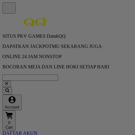
SITUS PKV GAMES DatukQQ
DAPATKAN JACKPOTMU SEKARANG JUGA
ONLINE 24 JAM NONSTOP
BOCORAN MEJA DAN LINE HOKI SETIAP HARI
Account
0
Cart
DAFTAR AKUN