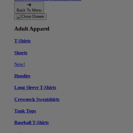
Back To Menu
Adult Apparel
T-Shirts
Shorts
New!
Hoodies
Long Sleeve T-Shirts
Crewneck Sweatshirts
Tank Tops
Baseball T-Shirts