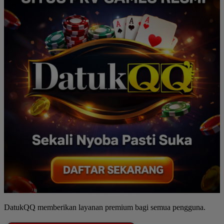
DatukQQ memberikan layanan premium bagi semua pengguna.