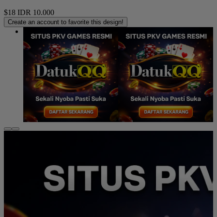
$18
IDR 10.000
Create an account to favorite this design!