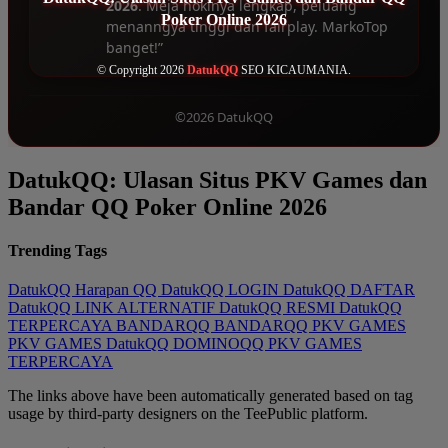
2026
. Meja hokinya lengkap, peluang
Poker Online 2026
menanngya tinggi dan fairplay. MarkoTop
banget!”
© Copyright 2026
DatukQQ
SEO KICAUMANIA.
©2026 DatukQQ
DatukQQ: Ulasan Situs PKV Games dan
Bandar QQ Poker Online 2026
Trending Tags
DatukQQ
Harapan QQ
DatukQQ LOGIN
DatukQQ DAFTAR
DatukQQ LINK ALTERNATIF
DatukQQ RESMI
DatukQQ
TERPERCAYA
BANDARQQ
BANDARQQ
PKV GAMES
PKV GAMES DatukQQ
DOMINOQQ
PKV GAMES
TERPERCAYA
The links above have been automatically generated based on tag
usage by third-party designers on the TeePublic platform.