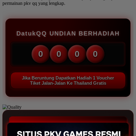
permainan pkv qq yang lengkap.
DatukQQ UNDIAN BERHADIAH
0
0
0
0
Jika Beruntung Dapatkan Hadiah 1 Voucher
Tiket Jalan-Jalan Ke Thailand Gratis
REVIEW MEMBERSHIP DatukQQ