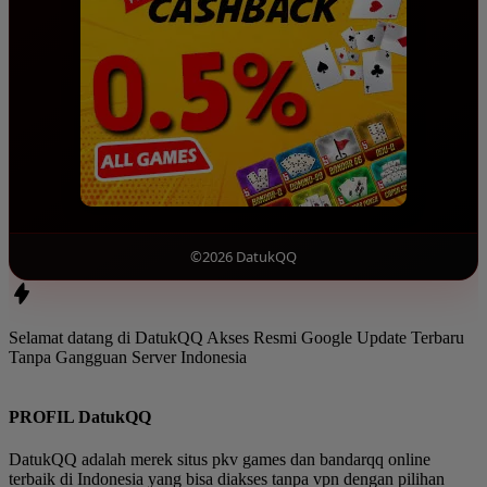
©2026 DatukQQ
Selamat datang di DatukQQ Akses Resmi Google Update Terbaru
Tanpa Gangguan Server Indonesia
PROFIL DatukQQ
DatukQQ adalah merek situs pkv games dan bandarqq online
terbaik di Indonesia yang bisa diakses tanpa vpn dengan pilihan