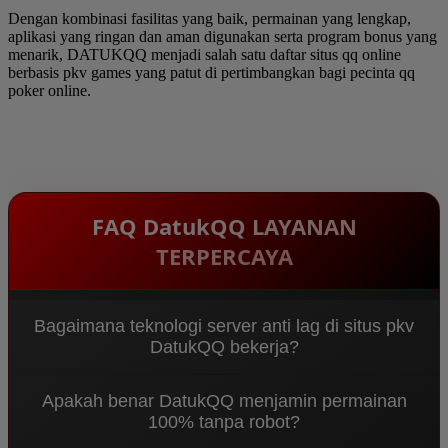
Dengan kombinasi fasilitas yang baik, permainan yang lengkap,
aplikasi yang ringan dan aman digunakan serta program bonus yang
menarik, DATUKQQ menjadi salah satu daftar situs qq online
berbasis pkv games yang patut di pertimbangkan bagi pecinta qq
poker online.
FAQ DatukQQ LAYANAN
TERPERCAYA
Bagaimana teknologi server anti lag di situs pkv
DatukQQ bekerja?
Sebagai
Agen PKV DominoQQ & Bandar QQ
Apakah benar DatukQQ menjamin permainan
Terpercaya 2026
, DatukQQ menggunakan sistem
100% tanpa robot?
Multi-Node Server terbaru yang mengarahkan