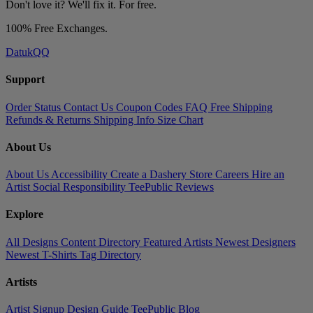
Don't love it? We'll fix it. For free.
100% Free Exchanges.
DatukQQ
Support
Order Status
Contact Us
Coupon Codes
FAQ
Free Shipping
Refunds & Returns
Shipping Info
Size Chart
About Us
About Us
Accessibility
Create a Dashery Store
Careers
Hire an
Artist
Social Responsibility
TeePublic Reviews
Explore
All Designs
Content Directory
Featured Artists
Newest Designers
Newest T-Shirts
Tag Directory
Artists
Artist Signup
Design Guide
TeePublic Blog