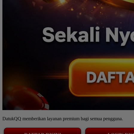
DatukQQ memberikan layanan premium bagi semua pengguna.