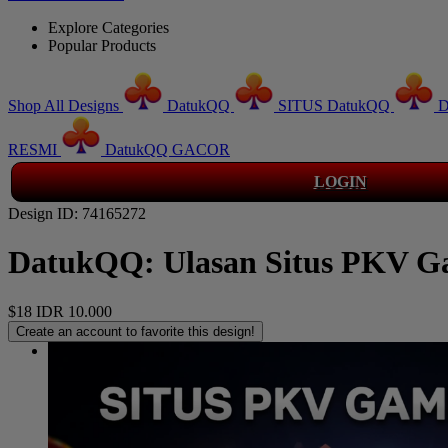
Explore Categories
Popular Products
Shop All Designs
DatukQQ
SITUS DatukQQ
D
RESMI
DatukQQ GACOR
LOGIN
Design ID: 74165272
DatukQQ: Ulasan Situs PKV G
$18
IDR 10.000
Create an account to favorite this design!