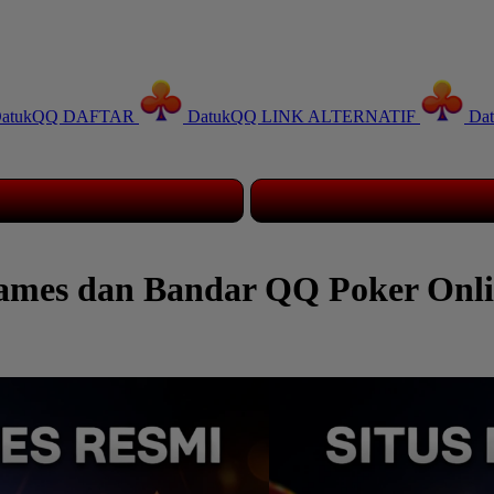
atukQQ DAFTAR
DatukQQ LINK ALTERNATIF
Da
ames dan Bandar QQ Poker Onli