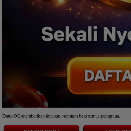
DatukQQ memberikan layanan premium bagi semua pengguna.