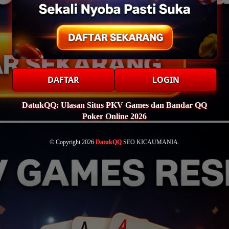
DAFTAR
LOGIN
DatukQQ: Ulasan Situs PKV Games dan Bandar QQ
Poker Online 2026
© Copyright 2026
DatukQQ
SEO KICAUMANIA.