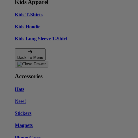
Kids Apparel
Kids T-Shirts
Kids Hoodie
Kids Long Sleeve T-Shirt
Back To Menu
Accessories
Hats
New!
Stickers
Magnets
Phone Cases