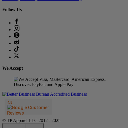
Follow Us
We Accept
© TP Apparel LLC 2012 - 2025