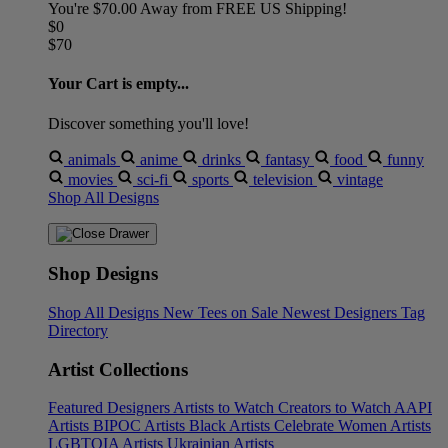
You're
$70.00
Away from
FREE US Shipping!
$0
$70
Your Cart is empty...
Discover something you'll love!
animals
anime
drinks
fantasy
food
funny
movies
sci-fi
sports
television
vintage
Shop All Designs
Shop Designs
Shop All Designs
New Tees on Sale
Newest Designers
Tag
Directory
Artist Collections
Featured Designers
Artists to Watch
Creators to Watch
AAPI
Artists
BIPOC Artists
Black Artists
Celebrate Women Artists
LGBTQIA Artists
Ukrainian Artists