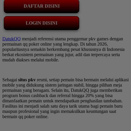
DAFTAR DISINI
LOGIN DISINI
DatukQQ
menjadi referensi utama penggemar pkv games dengan
permainan qq poker online yang lengkap. Di tahun 2026,
popularitasnya semakin berkembang pesat khususnya di Indonesia
berkat ekosistem permainan yang jujur, adil dan terpercaya serta
mudah diakses melalui mobile.
Sebagai
situs pkv
resmi, setiap pemain bisa bermain melalui aplikasi
mobile yang didukung sistem jaringan stabil, hingga pilihan meja
permainan yang beragam. Selain itu, DatukQQ juga memberikan
program bonus cashback dan referral hingga 20% yang bisa
dimanfaatkan pemain untuk mendapatkan penghasilan tambahan.
Fasilitas ini menjadi salah satu daya tarik utama bagi pemain baru
maupun profesional yang ingin memaksilkan keuntungan saat
bermain qq poker online.