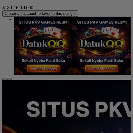
$18
IDR 10.000
Create an account to favorite this design!