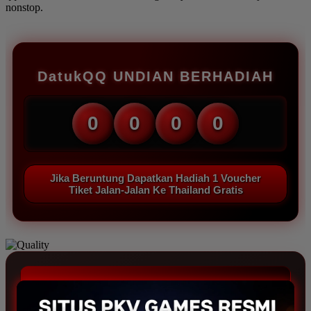
nonstop.
DatukQQ UNDIAN BERHADIAH
0
0
0
0
Jika Beruntung Dapatkan Hadiah 1 Voucher
Tiket Jalan-Jalan Ke Thailand Gratis
REVIEW MEMBERSHIP DatukQQ