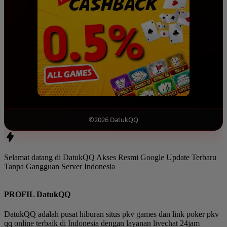
©2026 DatukQQ
Selamat datang di DatukQQ Akses Resmi Google Update Terbaru
Tanpa Gangguan Server Indonesia
PROFIL DatukQQ
DatukQQ adalah pusat hiburan situs pkv games dan link poker pkv
qq online terbaik di Indonesia dengan layanan livechat 24jam