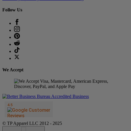
Follow Us
We Accept
© TP Apparel LLC 2012 - 2025