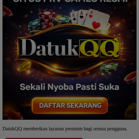
DatukQQ memberikan layanan premium bagi semua pengguna.