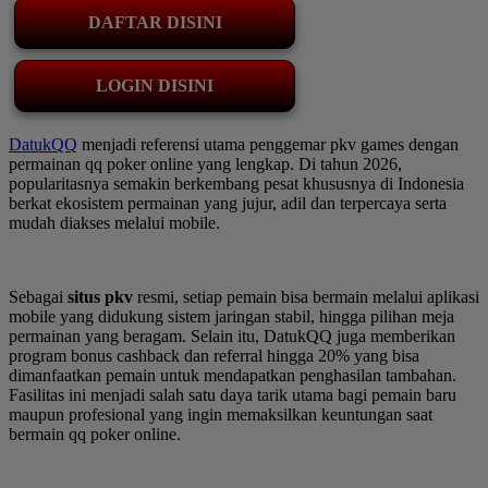
DAFTAR DISINI
LOGIN DISINI
DatukQQ
menjadi referensi utama penggemar pkv games dengan
permainan qq poker online yang lengkap. Di tahun 2026,
popularitasnya semakin berkembang pesat khususnya di Indonesia
berkat ekosistem permainan yang jujur, adil dan terpercaya serta
mudah diakses melalui mobile.
Sebagai
situs pkv
resmi, setiap pemain bisa bermain melalui aplikasi
mobile yang didukung sistem jaringan stabil, hingga pilihan meja
permainan yang beragam. Selain itu, DatukQQ juga memberikan
program bonus cashback dan referral hingga 20% yang bisa
dimanfaatkan pemain untuk mendapatkan penghasilan tambahan.
Fasilitas ini menjadi salah satu daya tarik utama bagi pemain baru
maupun profesional yang ingin memaksilkan keuntungan saat
bermain qq poker online.