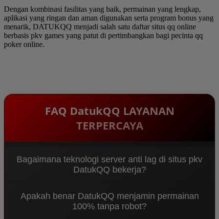
Dengan kombinasi fasilitas yang baik, permainan yang lengkap,
aplikasi yang ringan dan aman digunakan serta program bonus yang
menarik, DATUKQQ menjadi salah satu daftar situs qq online
berbasis pkv games yang patut di pertimbangkan bagi pecinta qq
poker online.
FAQ DatukQQ LAYANAN
TERPERCAYA
Bagaimana teknologi server anti lag di situs pkv
DatukQQ bekerja?
Sebagai
Agen PKV DominoQQ & Bandar QQ
Apakah benar DatukQQ menjamin permainan
Terpercaya 2026
, DatukQQ menggunakan sistem
100% tanpa robot?
Multi-Node Server terbaru yang mengarahkan