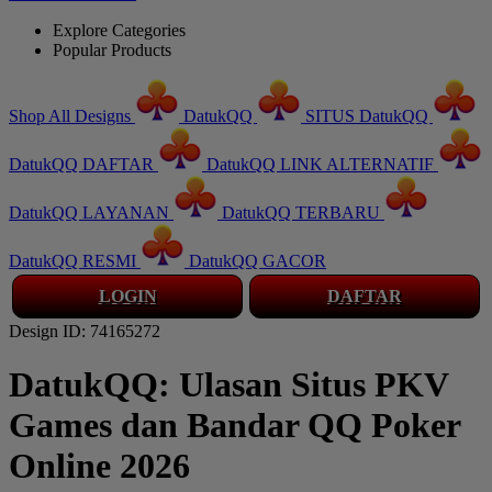
Explore Categories
Popular Products
Shop All Designs
DatukQQ
SITUS DatukQQ
DatukQQ DAFTAR
DatukQQ LINK ALTERNATIF
DatukQQ LAYANAN
DatukQQ TERBARU
DatukQQ RESMI
DatukQQ GACOR
LOGIN
DAFTAR
Design ID: 74165272
DatukQQ: Ulasan Situs PKV
Games dan Bandar QQ Poker
Online 2026