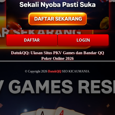
DAFTAR
LOGIN
DatukQQ: Ulasan Situs PKV Games dan Bandar QQ
Poker Online 2026
© Copyright 2026
DatukQQ
SEO KICAUMANIA.