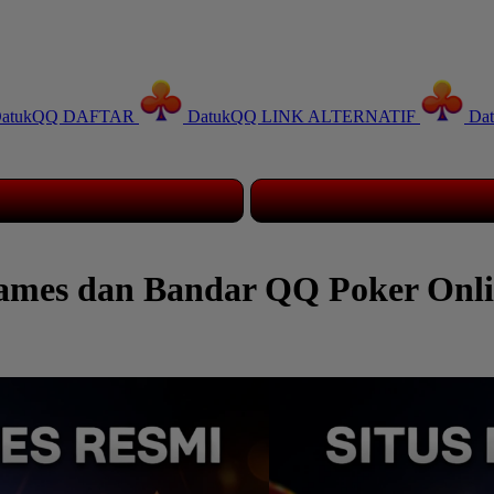
atukQQ DAFTAR
DatukQQ LINK ALTERNATIF
Da
ames dan Bandar QQ Poker Onli